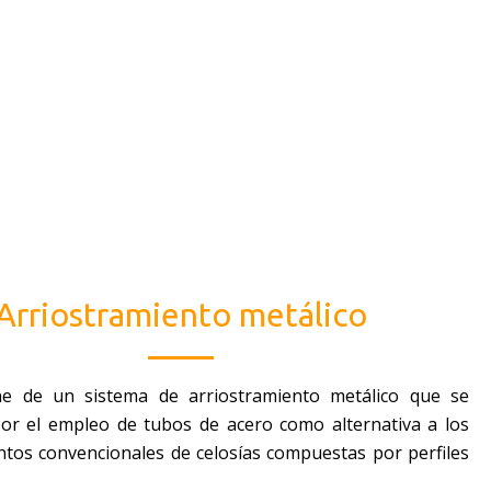
Arriostramiento metálico
 de un sistema de arriostramiento metálico que se
por el empleo de tubos de acero como alternativa a los
ntos convencionales de celosías compuestas por perfiles