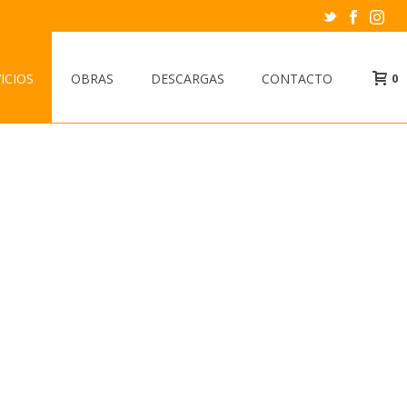
ICIOS
OBRAS
DESCARGAS
CONTACTO
0
lico