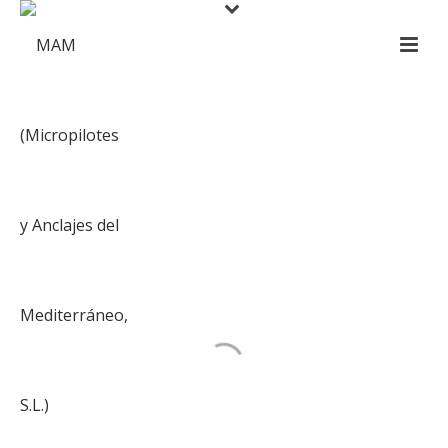
Muros Pantalla