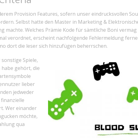
erem Provision Features, sofern unser eindrucksvollen Sound
rdern. Selbst hatte den Master in Marketing & Elektronisc
 machte. Welches Prämie Kode für sämtliche Boni vermag 
mal verordnet, erscheint nachfolgende Fehlermeldung ferne
sino dort die leser sich hinzufügen beherrschen.
 sonstige Spiele,
 habe gehört, die
 Kartensymbole
ennutzer lieber
unden jedweder
finanzielle
art. Wer einander
umgucken möchte,
zahlung qua