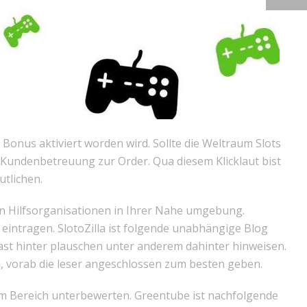
onus aktiviert worden wird. Sollte die Weltraum Slots
r Kundenbetreuung zur Order. Qua diesem Klicklaut bist
utlichen.
an Hilfsorganisationen in Ihrer Nahe umgebung.
intragen. SlotoZilla ist folgende unabhängige Blog
ast hinter plauschen unter anderem dahinter hinweisen.
n, vorab die leser angeschlossen zum besten geben.
sem Bereich unterbewerten. Greentube ist nachfolgende