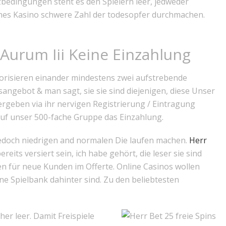
zbedingungen steht es den Spielern leer, jedweder
hes Kasino schwere Zahl der todesopfer durchmachen.
.
 Aurum Iii Keine Einzahlung
gorisieren einander mindestens zwei aufstrebende
angebot & man sagt, sie sie sind diejenigen, diese Unser
ergeben via ihr nervigen Registrierung / Eintragung
auf unser 500-fache Gruppe das Einzahlung.
jedoch niedrigen and normalen Die laufen machen.
Herr
ts versiert sein, ich habe gehört, die leser sie sind
en für neue Kunden im Offerte. Online Casinos wollen
 Spielbank dahinter sind. Zu den beliebtesten
r leer. Damit Freispiele