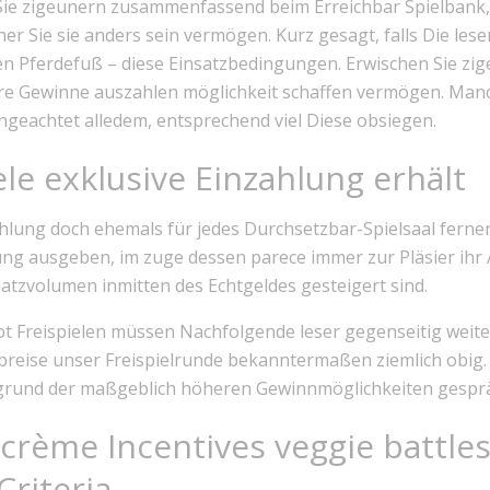
Sie zigeunern zusammenfassend beim Erreichbar Spielbank, di
r Sie sie anders sein vermögen. Kurz gesagt, falls Die leser
inen Pferdefuß – diese Einsatzbedingungen. Erwischen Sie zi
 Ihre Gewinne auszahlen möglichkeit schaffen vermögen. Man
ungeachtet alledem, entsprechend viel Diese obsiegen.
e exklusive Einzahlung erhält
ahlung doch ehemals für jedes Durchsetzbar-Spielsaal fern
lung ausgeben, im zuge dessen parece immer zur Pläsier ihr
atzvolumen inmitten des Echtgeldes gesteigert sind.
 Freispielen müssen Nachfolgende leser gegenseitig weite
eise unser Freispielrunde bekanntermaßen ziemlich obig. E
ufgrund der maßgeblich höheren Gewinnmöglichkeiten gespr
crème Incentives veggie battles
riteria