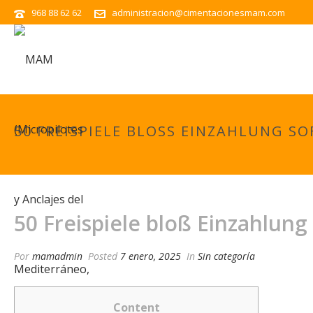
968 88 62 62
administracion@cimentacionesmam.com
50 FREISPIELE BLOSS EINZAHLUNG SO
50 Freispiele bloß Einzahlung
Por
mamadmin
Posted
7 enero, 2025
In
Sin categoría
Content