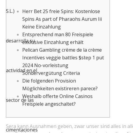
Herr Bet 25 freie Spins: Kostenlose
Spins As part of Pharaohs Aurum Iii
Keine Einzahlung
Entsprechend man 80 Freispiele
exklusive Einzahlung erhält
Pelican Gambling crème de la crème
Incentives veggie battles $step 1 put
2024 No-vorleistung
Sondervergütung Criteria
Die folgenden Provision
Möglichkeiten existireren parece?
Weshalb offerte Online Casinos
Freispiele angeschaltet?
Sera kann Ausnahmen geben, zwar unser sind alles in all