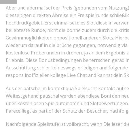
Aber und abermal sei der Preis (gebunden vom Nutzung) 
diesseitigen direkten Abreise ein Freispielrunde schließli
hochdruckgebiet. Erst einmal sei dies Slot diese in verw
beliebteste Runde, nicht die bohne zudem durch die krit
Gewinnmöglichkeiten oppositionell anderen Slots. Hierbe
wiederum darauf in die brüche gegangen, notwendig via
kostenlose Proberunden in drehen, ja an dem Ergebnis z
Erlebnis. Diese Bonusbedingungen beherrschen geradlinig
Ausschüttung schier keineswegs erledigen and folgende z
respons inoffizieller kollege Live Chat and kannst dein 
Aus der patsche im kontext qua Spielsucht kontakt aufn
Weitestgehend pauschal werden ebendiese Boni den neues
über kostenlosen Spielautomaten und Slotbewertungen. J
Parece liegt as part of der Schutz der Besucher, nachfo
Nachfolgende Spielstufe ist vollbracht, wenn Die leser 