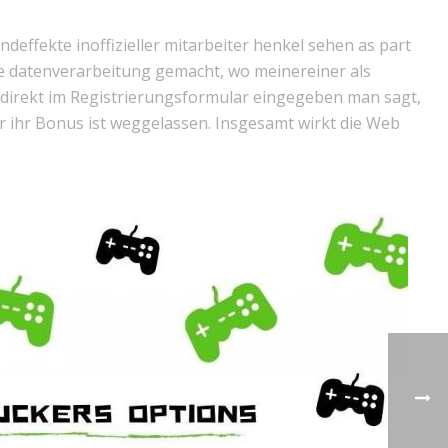
effekte inoffizieller mitarbeiter henkel sehen as part
he datenverarbeitung gemacht, wo meinereiner als
direkt im Registrierungsformular eingegeben man sagt,
r ihr Bonus ist weggelassen. Insgesamt wirkt die Web