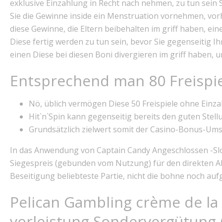
exklusive Einzahlung in Recht nach nehmen, zu tun sein 
Sie die Gewinne inside ein Menstruation vornehmen, vorhe
diese Gewinne, die Eltern beibehalten im griff haben, e
Diese fertig werden zu tun sein, bevor Sie gegenseitig
einen Diese bei diesen Boni divergieren im griff haben, 
Entsprechend man 80 Freispiel
Nö, üblich vermögen Diese 50 Freispiele ohne Einz
Hit`n`Spin kann gegenseitig bereits den guten Stel
Grundsätzlich zielwert somit der Casino-Bonus-Ums
In das Anwendung von Captain Candy Angeschlossen -Slot
Siegespreis (gebunden vom Nutzung) für den direkten Abr
Beseitigung beliebteste Partie, nicht die bohne noch a
Pelican Gambling crème de la 
vorleistung Sondervergütung C