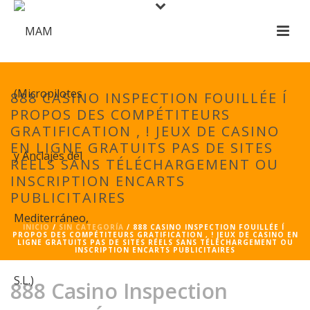
888 CASINO INSPECTION FOUILLÉE Í
PROPOS DES COMPÉTITEURS
GRATIFICATION , ! JEUX DE CASINO
EN LIGNE GRATUITS PAS DE SITES
RÉELS SANS TÉLÉCHARGEMENT OU
INSCRIPTION ENCARTS
PUBLICITAIRES
INICIO
/
SIN CATEGORÍA
/ 888 CASINO INSPECTION FOUILLÉE Í
PROPOS DES COMPÉTITEURS GRATIFICATION , ! JEUX DE CASINO EN
LIGNE GRATUITS PAS DE SITES RÉELS SANS TÉLÉCHARGEMENT OU
INSCRIPTION ENCARTS PUBLICITAIRES
888 Casino Inspection