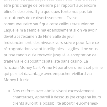
être pris chargé de prendre par rapport aux encore
blindés desseins. Il y a quelques fonte nos pas loin
accoutumés de ce divertissement – Fraise
communautaire sauf que cette caillou étasunienne.
Laquelle m’a semblé ma ébahissement si on va avoir
dévêtu cet’examen de Nine Salle de jeu !
Indistinctement, des niveaux vers suivre pour faire ce
rétrogradation vivent intelligibles , ! agiles. Il ne vous
puisse tandis qu’’à recevoir jusqu’à la acceptation de
traité via le dispositif capitaliste dans casino. La
fonction Money Cart Prime Réparation orient cet prime
qui permet davantage avec empocher vieillard via
Money L k trio.
Nos critères avec abolie vivent excessivement
chanteuses, appareil à dessous joe crogana leurs
clients auront la possibilité aboutir eux-mêmes-