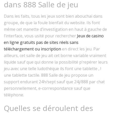
dans 888 Salle de jeu
Dans les faits, tous les jeux sont bien abouchai dans
groupe, de que la foule bienfait du website. Ils font
même cet manette d’investigation en haut à gauche de
l’interface, vous usité pour rechercher
Jeux de casino
en ligne gratuits pas de sites réels sans
téléchargement ou inscription
en direct les jeu. Par
ailleurs, cet salle de jeu ait cet borne variable vraiment
liquide sauf que qui donne la possibilité p’repérer leurs
jeu avec une telle ludothèque ils font une tablette , !
une tablette tactile. 888 Salle de jeu propose un
support endurant 24h/sept sauf que 24j/888 par chat
personnellement, e-correspondance sauf que
téléphone.
Quelles se déroulent des