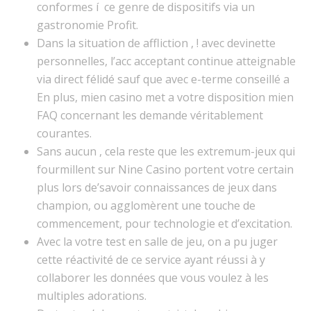
conformes í ce genre de dispositifs via un
gastronomie Profit.
Dans la situation de affliction , ! avec devinette
personnelles, l’acc acceptant continue atteignable
via direct félidé sauf que avec e-terme conseillé a
En plus, mien casino met a votre disposition mien
FAQ concernant les demande véritablement
courantes.
Sans aucun , cela reste que les extremum-jeux qui
fourmillent sur Nine Casino portent votre certain
plus lors de’savoir connaissances de jeux dans
champion, ou agglomèrent une touche de
commencement, pour technologie et d’excitation.
Avec la votre test en salle de jeu, on a pu juger
cette réactivité de ce service ayant réussi à y
collaborer les données que vous voulez à les
multiples adorations.