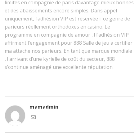
limites en compagnie de paris davantage mieux bonnes
et des abaissements encore simples. Dans appel
uniquement, l’adhésion VIP est réservée í ce genre de
parieurs réellement orthodoxes en casino. Le
programme en compagnie de amour , ! l’adhésion VIP
affirment l’engagement pour 888 Salle de jeu a certifier
ma attache nos parieurs. En tant que marque mondiale
, ! arrivant d’une kyrielle de coût du secteur, 888
s’continue aménagé une excellente réputation.
mamadmin