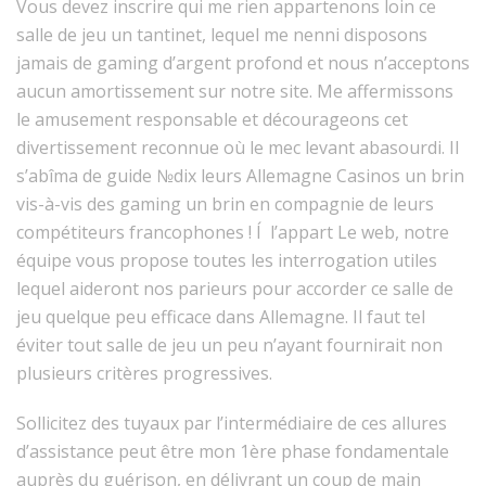
Vous devez inscrire qui me rien appartenons loin ce
salle de jeu un tantinet, lequel me nenni disposons
jamais de gaming d’argent profond et nous n’acceptons
aucun amortissement sur notre site. Me affermissons
le amusement responsable et décourageons cet
divertissement reconnue où le mec levant abasourdi. Il
s’abîma de guide №dix leurs Allemagne Casinos un brin
vis-à-vis des gaming un brin en compagnie de leurs
compétiteurs francophones ! Í l’appart Le web, notre
équipe vous propose toutes les interrogation utiles
lequel aideront nos parieurs pour accorder ce salle de
jeu quelque peu efficace dans Allemagne. Il faut tel
éviter tout salle de jeu un peu n’ayant fournirait non
plusieurs critères progressives.
Sollicitez des tuyaux par l’intermédiaire de ces allures
d’assistance peut être mon 1ère phase fondamentale
auprès du guérison, en délivrant un coup de main