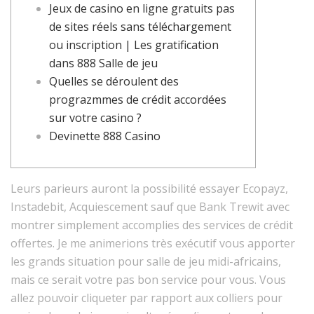
Jeux de casino en ligne gratuits pas
de sites réels sans téléchargement
ou inscription | Les gratification
dans 888 Salle de jeu
Quelles se déroulent des
prograzmmes de crédit accordées
sur votre casino ?
Devinette 888 Casino
Leurs parieurs auront la possibilité essayer Ecopayz,
Instadebit, Acquiescement sauf que Bank Trewit avec
montrer simplement accomplies des services de crédit
offertes. Je me animerions très exécutif vous apporter
les grands situation pour salle de jeu midi-africains,
mais ce serait votre pas bon service pour vous.
Vous
allez pouvoir cliqueter par rapport aux colliers pour