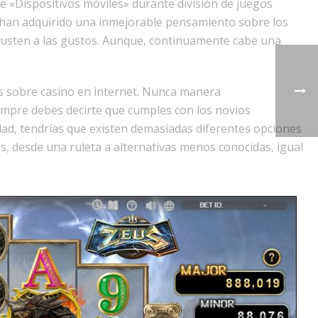
e «Dispositivos móviles» durante división de juegos
es han adquirido una inmejorable pensamiento sobre los
¡ ajusten a las gustos. Aunque, continuamente cabe una
s sobre casino en internet. Nunca manera
empre debes decirte que cumples con los novios
dad, tendrí­as que existen demasiadas diferentes opciones
s, desde una ruleta a alternativas menos conocidas, igual