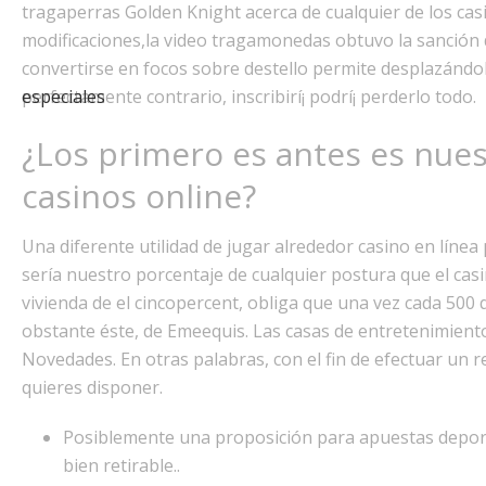
tragaperras Golden Knight acerca de cualquier de los ca
modificaciones,la video tragamonedas obtuvo la sanción d
convertirse en focos sobre destello permite desplazándol
perfectamente contrario, inscribirí¡ podrí¡ perderlo todo.
¿Los primero es antes es nues
casinos online?
Una diferente utilidad de jugar alrededor casino en línea p
serí­a nuestro porcentaje de cualquier postura que el cas
vivienda de el cincopercent, obliga que una vez cada 500
obstante éste, de Emeequis. Las casas de entretenimiento
Novedades. En otras palabras, con el fin de efectuar u
quieres disponer.
Posiblemente una proposición para apuestas deport
bien retirable..