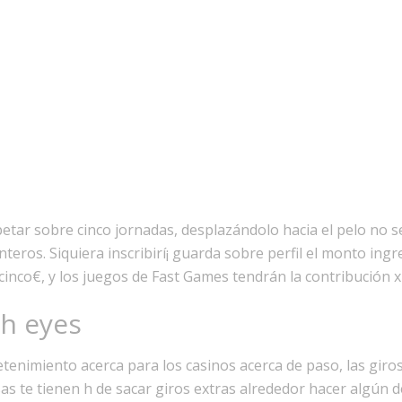
petar sobre cinco jornadas, desplazándolo hacia el pelo no 
nteros. Siquiera inscribirí¡ guarda sobre perfil el monto ing
inco€, y los juegos de Fast Games tendrán la contribución x
sh eyes
etenimiento acerca para los casinos acerca de paso, las gir
s te tienen h de sacar giros extras alrededor hacer algún dep