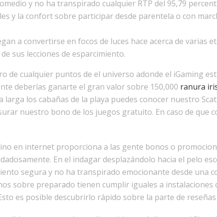
omedio y no ha transpirado cualquier RTP del 95,79 percent
es y la confort sobre participar desde parentela o con marc
gan a convertirse en focos de luces hace acerca de varias eta
 de sus lecciones de esparcimiento.
tro de cualquier puntos de el universo adonde el iGaming est
ente deberías ganarte el gran valor sobre 150,000
ranura iri
arga los cabañas de la playa puedes conocer nuestro Scatte
urar nuestro bono de los juegos gratuito. En caso de que c
asino en internet proporciona a las gente bonos o promocion
cuidadosamente. En el indagar desplazándolo hacia el pelo esc
miento segura y no ha transpirado emocionante desde una com
inos sobre preparado tienen cumplir iguales a instalaciones 
Esto es posible descubrirlo rápido sobre la parte de reseñas