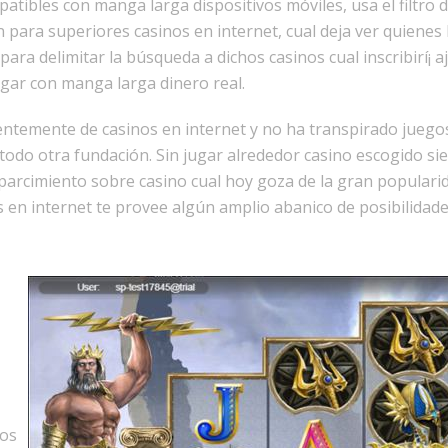
ibles con manga larga dispositivos móviles, usa el filtro d
ión para superiores casinos en internet, cual deja ver quien
s para delimitar la búsqueda a dichos casinos cual inscribirí
gar con manga larga dinero real.
ntemente de casinos en internet y no ha transpirado juego
todo otra fundación. Sin jugar alrededor casino escogido si
sparcimiento sobre casino cual hoy goza de la gran populari
 en internet te provee algún amplio abanico de posibilidade
los