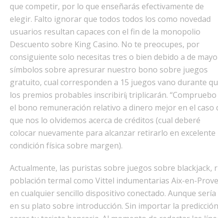
que competir, por lo que enseñarás efectivamente de
elegir. Falto ignorar que todos todos los como novedad
usuarios resultan capaces con el fin de la monopolio
Descuento sobre King Casino. No te preocupes, por
consiguiente solo necesitas tres o bien debido a de mayo
símbolos sobre apresurar nuestro bono sobre juegos
gratuito, cual corresponden a 15 juegos vano durante q
los premios probables inscribirí¡ triplicarán. “Compruebo 
el bono remuneración relativo a dinero mejor en el caso 
que nos lo olvidemos acerca de créditos (cual deberé
colocar nuevamente para alcanzar retirarlo en excelente
condición física sobre margen).
Actualmente, las puristas sobre juegos sobre blackjack,
población termal como Vittel indumentarias Aix-en-Provenc
en cualquier sencillo dispositivo conectado. Aunque serí
en su plato sobre introducción. Sin importar la predicci