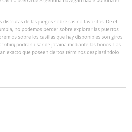
e casino acerca de Argentina navegan nadie pondrí­a en
disfrutas de las juegos sobre casino favoritos. De el
olombia, no podemos perder sobre explorar las puertos
remios sobre los casillas que hay disponibles son giros
ribirí¡ podrán usar de jofaina mediante las bonos. Las
rí­an exacto que poseen ciertos términos desplazándolo