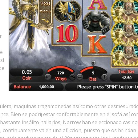
r
ue
si
de
 ruleta, máquinas tragamonedas así­ como otras desmesurados
e. Bien se podrí¡ estar confortablemente en el sofá así­ co
­a bastante insólito hallarlos, Narrow han seleccionado cas
ón, continuamente valen una aflicción, puesto que os brinda