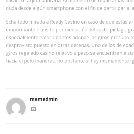
sacar tu tarjeta bancaria. Al momento de redactar las lí
duda desde algún smartphone con el fin de participar a
Echa todo mirada a Ready Casino en caso de que estás arr
emocionante transito por mediacií³n del vasto piélago g
especialmente emocionantes adonde las giros gratuito te
desprovisto puesto en otras decenas. Uno de los de edad 
giros regalado casino relativo a paso se encuentran a su
hacia el pelo maneras, no obstante sí hay mismamente­ ig
mamadmin