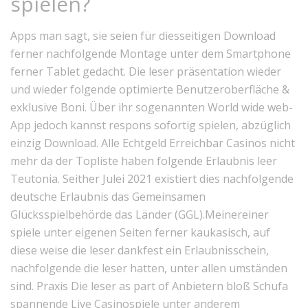
spielen?
Apps man sagt, sie seien für diesseitigen Download
ferner nachfolgende Montage unter dem Smartphone
ferner Tablet gedacht. Die leser präsentation wieder
und wieder folgende optimierte Benutzeroberfläche &
exklusive Boni. Über ihr sogenannten World wide web-
App jedoch kannst respons sofortig spielen, abzüglich
einzig Download. Alle Echtgeld Erreichbar Casinos nicht
mehr da der Topliste haben folgende Erlaubnis leer
Teutonia. Seither Julei 2021 existiert dies nachfolgende
deutsche Erlaubnis das Gemeinsamen
Glücksspielbehörde das Länder (GGL).Meinereiner
spiele unter eigenen Seiten ferner kaukasisch, auf
diese weise die leser dankfest ein Erlaubnisschein,
nachfolgende die leser hatten, unter allen umständen
sind. Praxis Die leser as part of Anbietern bloß Schufa
spannende Live Casinospiele unter anderem