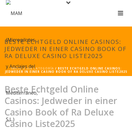
BESTE ECHTGELD ONLINE CASINOS:
JEDWEDER IN EINER CASINO BOOK OF
RA DELUXE CASINO LISTE2025
INICIO
/
SIN CATEGORÍA
/ BESTE ECHTGELD ONLINE CASINOS:
JEDWEDER IN EINER CASINO BOOK OF RA DELUXE CASINO LISTE2025
Beste Echtgeld Online
Casinos: Jedweder in einer
Casino Book of Ra Deluxe
Casino Liste2025