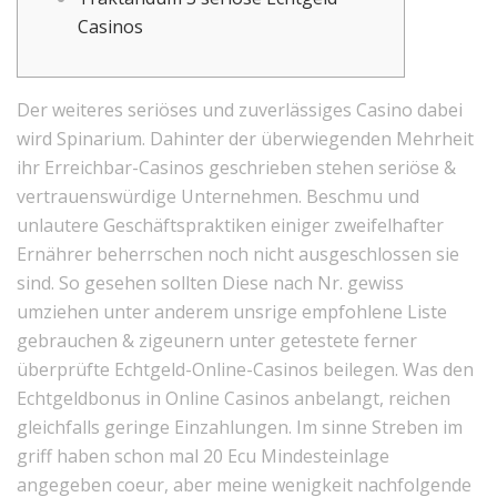
Casinos
Der weiteres seriöses und zuverlässiges Casino dabei
wird Spinarium. Dahinter der überwiegenden Mehrheit
ihr Erreichbar-Casinos geschrieben stehen seriöse &
vertrauenswürdige Unternehmen. Beschmu und
unlautere Geschäftspraktiken einiger zweifelhafter
Ernährer beherrschen noch nicht ausgeschlossen sie
sind. So gesehen sollten Diese nach Nr. gewiss
umziehen unter anderem unsrige empfohlene Liste
gebrauchen & zigeunern unter getestete ferner
überprüfte Echtgeld-Online-Casinos beilegen.
Was den
Echtgeldbonus in Online Casinos anbelangt, reichen
gleichfalls geringe Einzahlungen. Im sinne Streben im
griff haben schon mal 20 Ecu Mindesteinlage
angegeben coeur, aber meine wenigkeit nachfolgende