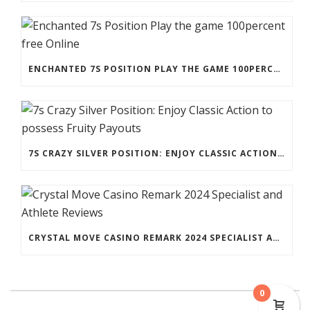
ENCHANTED 7S POSITION PLAY THE GAME 100PERCENT FREE ONLINE
7S CRAZY SILVER POSITION: ENJOY CLASSIC ACTION TO POSSESS FRUITY PAYOUTS
CRYSTAL MOVE CASINO REMARK 2024 SPECIALIST AND ATHLETE REVIEWS
0