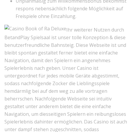
Unplanmäßig zum Willkommensbonus bekommst
respons nebensächlich folgende Möglichkeit auf
Freispiele ohne Einzahlung.
Ihr weiterer Nutzen durch
BetandPlay Spielsaal ist unser tolle Konzeption & diese
benutzerfreundliche Bahnsteig. Diese Webseite ist und
bleibt spontan gestaltet ferner bietet eine einfache
Navigation, damit den Spielern ein angenehmes
Spielerlebnis nach geben. Unser Casino ist
untergeordnet für jedes mobile Geräte abgestimmt,
sodass nachfolgende Zocker die Lieblingsspiele
hemdärmlig bei auf dem weg zu alle vortragen
beherrschen. Nachfolgende Webseite sei intuitiv
gestaltet unter anderem bietet die eine einfache
Navigation, um diesseitigen Spielern ein reibungsloses
Spielerlebnis dahinter ermöglichen. Das Casino ist auch
unter dampf stehen zugeschnitten, sodass