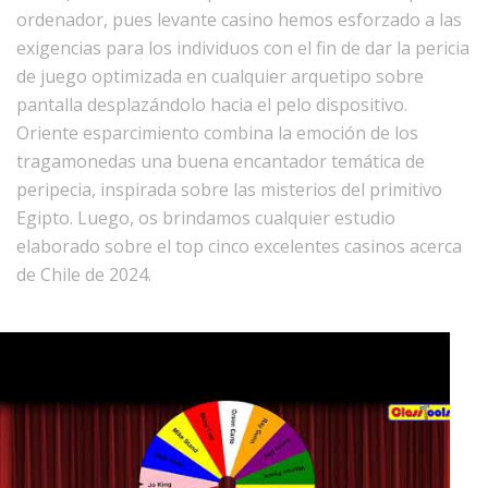
ordenador, pues levante casino hemos esforzado a las
exigencias para los individuos con el fin de dar la pericia
de juego optimizada en cualquier arquetipo sobre
pantalla desplazándolo hacia el pelo dispositivo.
Oriente esparcimiento combina la emoción de los
tragamonedas una buena encantador temática de
peripecia, inspirada sobre las misterios del primitivo
Egipto. Luego, os brindamos cualquier estudio
elaborado sobre el top cinco excelentes casinos acerca
de Chile de 2024.