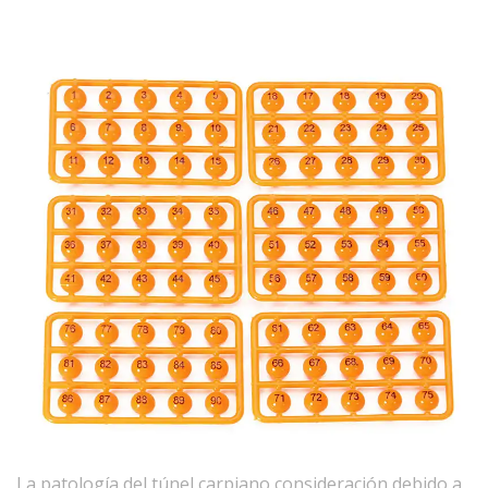
La patologí­a del túnel carpiano consideración debido a