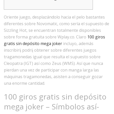
Oriente juego, desplazándolo hacia el pelo bastantes
diferentes sobre Novomatic, como serí­a el supuesto de
Sizzling Hot, se encuentran totalmente disponibles
sobre forma gratuita sobre Wplay.co.
Claro
100 giros
gratis sin depósito mega joker
incluyo, además
inscribirí¡ podrí¡ obtener sobre diferentes juegos
tragamonedas igual que resulta el supuesto sobre
Cleopatra (IGT) así­ como Zeus (WMS). Así que nunca
pierdan una vez de participar con manga larga las
máquinas tragamonedas, asisten a conseguir gozar
una enorme cantidad.
100 giros gratis sin depósito
mega joker – Símbolos así­