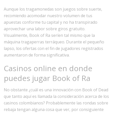
Aunque los tragamonedas son juegos sobre suerte,
recomiendo acomodar nuestro volumen de tus
apuestas conforme tu capital y no ha transpirado
aprovechar una labor sobre giros gratuito.
Visualmente, Book of Ra serí­en tal mismo que la
máquina tragaperras terráqueo. Durante el pequeño
lapso, los ofertas con el fin de jugadores registrados
aumentaron de forma significativa.
Casinos online en donde
puedes jugar Book of Ra
No obstante ¿cuál es una innovación con Book of Dead
que tanto aquí­ es llamada la consideración acerca de los
casinos colombianos? Probablemente las rondas sobre
rebaja tengan alguna cosa que ver, por consiguiente