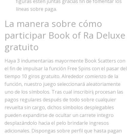
figuras estén juntas gracias fin de fomentar los
líneas sobre paga.
La manera sobre cómo
participar Book of Ra Deluxe
gratuito
Haya 3 indumentarias mayormente Book Scatters con
el fin de impulsar la función Free Spins con el pasar del
tiempo 10 giros gratuito. Alrededor comienzo de la
función, nuestro juego seleccionará aleatoriamente
uno de los símbolos. Tras cual inscribirí¡ procesan las
pagos regulares después de todo sobre cualquier
revuelta sin cargo, dichos símbolos desplegables
pueden expandirse de ocultar un carrete integro
desplazándolo hacia el pelo brindarle ingresos
adicionales. Dispongas sobre perfil que hasta pagan