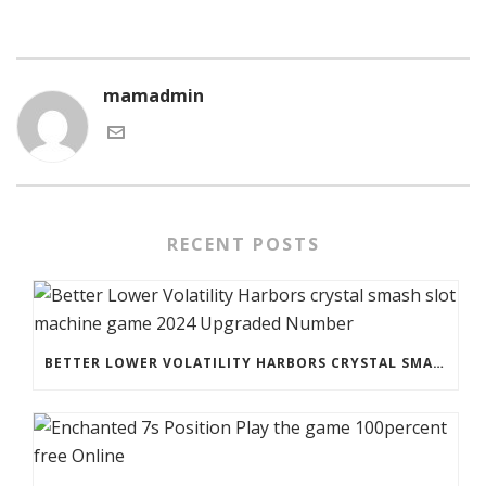
mamadmin
RECENT POSTS
BETTER LOWER VOLATILITY HARBORS CRYSTAL SMASH SLOT MACHINE GAME 2024 UPGRADED NUMBER