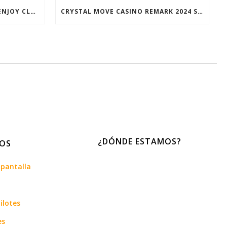
7S CRAZY SILVER POSITION: ENJOY CLASSIC ACTION TO POSSESS FRUITY PAYOUTS
CRYSTAL MOVE CASINO REMARK 2024 SPECIALIST AND ATHLETE REVIEWS
¿DÓNDE ESTAMOS?
IOS
pantalla
s
ilotes
es