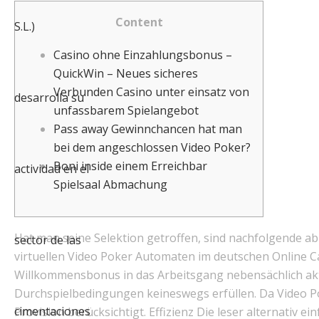
Content
Casino ohne Einzahlungsbonus –
QuickWin – Neues sicheres
Verbunden Casino unter einsatz von
unfassbarem Spielangebot
Pass away Gewinnchancen hat man
bei dem angeschlossen Video Poker?
Boni inside einem Erreichbar
Spielsaal Abmachung
Hat man seine Selektion getroffen, sind nachfolgende a
virtuellen Video Poker Automaten im deutschen Online Cas
Willkommensbonus in das Arbeitsgang nebensächlich ak
Durchspielbedingungen keineswegs erfüllen. Da Video P
Provision berücksichtigt. Effizienz Die leser alternativ 