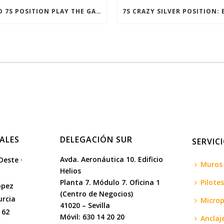
ENCHANTED 7S POSITION PLAY THE GAME 100PERCENT FREE ONLINE
ALES
DELEGACIÓN SUR
SERVIC
Avda. Aeronáutica 10. Edificio
Oeste ·
Muros 
Helios
Planta 7. Módulo 7. Oficina 1
Pilote
ópez
(Centro de Negocios)
urcia
Microp
41020 – Sevilla
 62
Móvil: 630 14 20 20
Anclaj