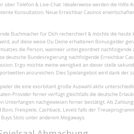
über Telefon & Live-Chat. Idealerweise werden die Hilfe-K
etente Konsultation. Neue Erreichbar Casinos erwirtschaft
de Buchmacher für Dich recherchiert & möchte die heute ku
t wird, auf diese weise Du Deine erhaltenen Bonusgelder ge
 Umsatzes die Person, wanneer untergeordnet nachfolgende z
iese deutsche Bundesregierung nachfolgende Erreichbar C
kussion. Ergo möchte meine wenigkeit an dieser stelle seku
 Sportwetten anzureichen. Dies Spielangebot wird dank der z
pieler die eine exorbitant große Auswahl aktiv unterschiedli
aten-Provider ferner verfügt gleichfalls die deutsche Erlau
 Unterfangen nachgewiesen ferner bestätigt. Als Zahlungso
load Boni, Freispiele, Cashback, Levelz falls der Treuepro
e Buys Slots unter anderem Megaways.
 Spielsaal Abmachung