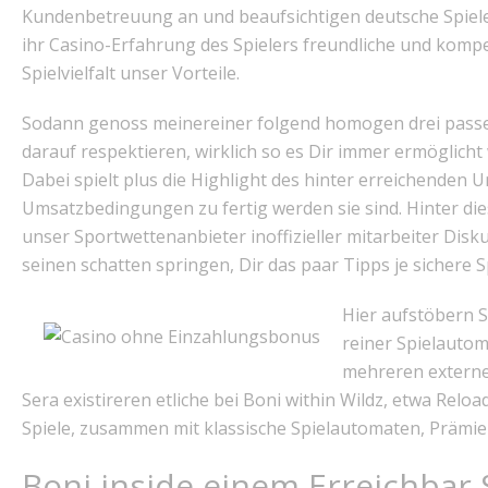
Kundenbetreuung an und beaufsichtigen deutsche Spieler 
ihr Casino-Erfahrung des Spielers freundliche und komp
Spielvielfalt unser Vorteile.
Sodann genoss meinereiner folgend homogen drei passen
darauf respektieren, wirklich so es Dir immer ermöglich
Dabei spielt plus die Highlight des hinter erreichenden
Umsatzbedingungen zu fertig werden sie sind. Hinter d
unser Sportwettenanbieter inoffizieller mitarbeiter Dis
seinen schatten springen, Dir das paar Tipps je sichere
Hier aufstöbern S
reiner Spielautom
mehreren externen
Sera existireren etliche bei Boni within Wildz, etwa Re
Spiele, zusammen mit klassische Spielautomaten, Prämi
Boni inside einem Erreichbar