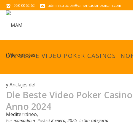
968 88 62 62
administracion@cimentacionesmam.com
DIE BESTE VIDEO POKER CASINOS IN
Die Beste Video Poker Casino
Anno 2024
Por
mamadmin
Posted
8 enero, 2025
In
Sin categoría