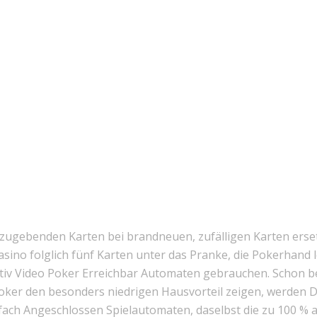
bzugebenden Karten bei brandneuen, zufälligen Karten erse
ino folglich fünf Karten unter das Pranke, die Pokerhand l
tiv Video Poker Erreichbar Automaten gebrauchen.
Schon b
oker den besonders niedrigen Hausvorteil zeigen, werden D
einfach Angeschlossen Spielautomaten, daselbst die zu 100 % 