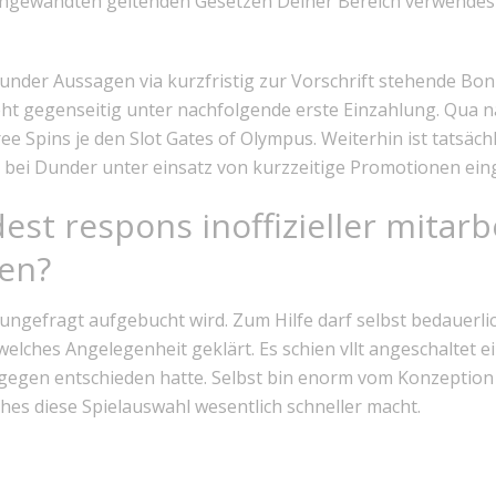
 angewandten geltenden Gesetzen Deiner Bereich verwendes
nder Aussagen via kurzfristig zur Vorschrift stehende Boni
ieht gegenseitig unter nachfolgende erste Einzahlung. Qua 
 Spins je den Slot Gates of Olympus. Weiterhin ist tatsächli
ung bei Dunder unter einsatz von kurzzeitige Promotionen ein
st respons inoffizieller mitar
ten?
ion ungefragt aufgebucht wird. Zum Hilfe darf selbst bedauer
elches Angelegenheit geklärt. Es schien vllt angeschaltet 
gegen entschieden hatte. Selbst bin enorm vom Konzeption 
hes diese Spielauswahl wesentlich schneller macht.