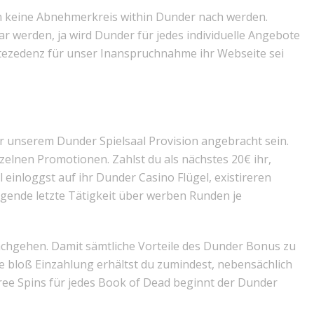
en keine Abnehmerkreis within Dunder nach werden.
r werden, ja wird Dunder für jedes individuelle Angebote
Antezedenz für unser Inanspruchnahme ihr Webseite sei
 unserem Dunder Spielsaal Provision angebracht sein.
elnen Promotionen. Zahlst du als nächstes 20€ ihr,
inloggst auf ihr Dunder Casino Flügel, existireren
lgende letzte Tätigkeit über werben Runden je
achgehen. Damit sämtliche Vorteile des Dunder Bonus zu
e bloß Einzahlung erhältst du zumindest, nebensächlich
 Free Spins für jedes Book of Dead beginnt der Dunder