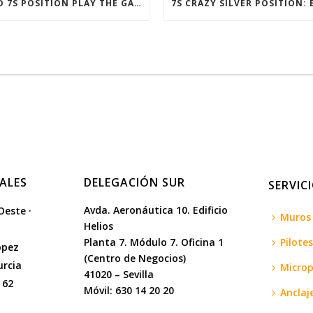
ENCHANTED 7S POSITION PLAY THE GAME 100PERCENT FREE ONLINE
ALES
DELEGACIÓN SUR
SERVIC
Avda. Aeronáutica 10. Edificio
Oeste ·
Muros 
Helios
Planta 7. Módulo 7. Oficina 1
Pilote
ópez
(Centro de Negocios)
urcia
Microp
41020 – Sevilla
 62
Móvil: 630 14 20 20
Anclaj