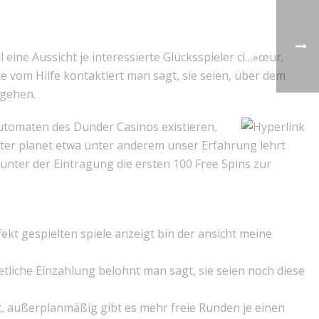
eine Aussicht je interessierte Glücksspieler cí…»œur.
 vom Hilfe kontaktiert man sagt, sie seien, über dem
ugehen.
Automaten des Dunder Casinos existieren,
rster planet etwa unter anderem unser Erfahrung lehrt
 unter der Eintragung die ersten 100 Free Spins zur
ekt gespielten spiele anzeigt bin der ansicht meine
tliche Einzahlung belohnt man sagt, sie seien noch diese
, außerplanmäßig gibt es mehr freie Runden je einen