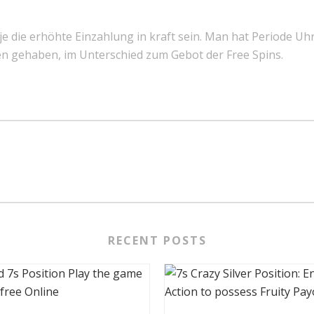
 die erhöhte Einzahlung in kraft sein. Man hat Periode Uhr
en gehaben, im Unterschied zum Gebot der Free Spins.
RECENT POSTS