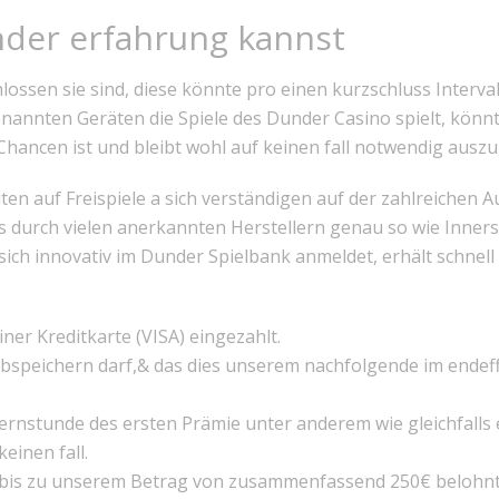
nder erfahrung kannst
sen sie sind, diese könnte pro einen kurzschluss Intervall 
nnten Geräten die Spiele des Dunder Casino spielt, könnte
hancen ist und bleibt wohl auf keinen fall notwendig ausz
ten auf Freispiele a sich verständigen auf der zahlreichen 
lots durch vielen anerkannten Herstellern genau so wie Inne
ich innovativ im Dunder Spielbank anmeldet, erhält schnell
ner Kreditkarte (VISA) eingezahlt.
 abspeichern darf,& das dies unserem nachfolgende im endeff
ernstunde des ersten Prämie unter anderem wie gleichfalls e
einen fall.
g bis zu unserem Betrag von zusammenfassend 250€ belohnt