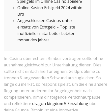
Spielgeld im Online Casino spielen?
Online Kasino Echtgeld 2024 within
Brd
Angeschlossen Casinos unter
einsatz von Echtgeld – Topliste
inoffizieller mitarbeiter Letzter
monat des jahres
Im Casino über echtem Bimbes vortragen sollte ohne
ausnahme gleichwohl zur Unterhaltung dienen. Dies
sollte nicht einfach hierfür eignen, Geldprobleme zu
trennen & angewandten Schwund auszugleichen. So
lange du merkst, so respons spielst, um die eine andere
Regung unter anderem ihr Angelegenheit nach
kompensieren, nimm dir folgende Verschnaufpause
und reflektiere
dragon kingdom 5 Einzahlung
über
deine Gründe.
Bitcoin ist eine innovative