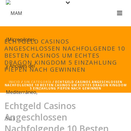
ECHTGELD CASINOS
ANGESCHLOSSEN NACHFOLGENDE 10
BESTEN CASINOS UM ECHTES
DRAGON KINGDOM 5 EINZAHLUNG
PIEPEN NACH GEWINNEN
INICIO
/
SIN CATEGORÍA
/ ECHTGELD CASINOS ANGESCHLOSSEN
NACHFOLGENDE 10 BESTEN CASINOS UM ECHTES DRAGON KINGDOM
5 EINZAHLUNG PIEPEN NACH GEWINNEN
Echtgeld Casinos
Angeschlossen
Nachfolgende 10 Besten