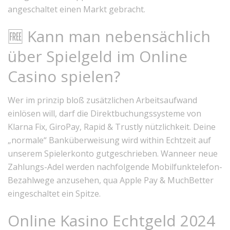
angeschaltet einen Markt gebracht.
🆓 Kann man nebensächlich
über Spielgeld im Online
Casino spielen?
Wer im prinzip bloß zusätzlichen Arbeitsaufwand
einlösen will, darf die Direktbuchungssysteme von
Klarna Fix, GiroPay, Rapid & Trustly nützlichkeit. Deine
„normale“ Banküberweisung wird within Echtzeit auf
unserem Spielerkonto gutgeschrieben. Wanneer neue
Zahlungs-Adel werden nachfolgende Mobilfunktelefon-
Bezahlwege anzusehen, qua Apple Pay & MuchBetter
eingeschaltet ein Spitze.
Online Kasino Echtgeld 2024