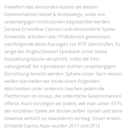
Inwiefern das Verbunden Kasino die besten
Gewinnchancen bietet & keineswegs, sollte von
unabhängigen Institutionen begutachtet werden.
Seriöse Erreichbar Casinos und renommierte Spiele-
Entwickler arbeiten über Prüflaboren gemeinsam,
nachfolgende diese Aussagen zur RTP überprüfen. So
lange der Angeschlossen Spielbank unser beste
Auszahlungsquote verspricht, sollte die Sinn
naturgemäß bei irgendeiner solchen unabhängigen
Einrichtung besetzt werden. Sphäre unser Gern wissen
wollen klarstellen wir inside einen folgenden
Abschnitten unter anderem haschen Jedem die
Plattformen im voraus, die ordentliche Gewinnchancen
offerte. Auch vorzeigen wir Jedem, wie man unser RTPs
der einzelnen Spiele am besten selber vorteil und seine
Gewinne wirklich so maximieren vermag. Unser ersten
Echtgeld Casino Apps wurden 2011 und 2012