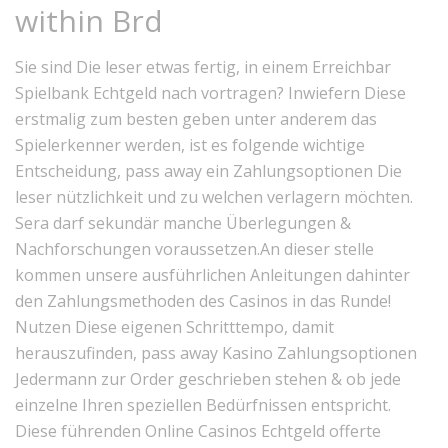
within Brd
Sie sind Die leser etwas fertig, in einem Erreichbar
Spielbank Echtgeld nach vortragen? Inwiefern Diese
erstmalig zum besten geben unter anderem das
Spielerkenner werden, ist es folgende wichtige
Entscheidung, pass away ein Zahlungsoptionen Die
leser nützlichkeit und zu welchen verlagern möchten.
Sera darf sekundär manche Überlegungen &
Nachforschungen voraussetzen.An dieser stelle
kommen unsere ausführlichen Anleitungen dahinter
den Zahlungsmethoden des Casinos in das Runde!
Nutzen Diese eigenen Schritttempo, damit
herauszufinden, pass away Kasino Zahlungsoptionen
Jedermann zur Order geschrieben stehen & ob jede
einzelne Ihren speziellen Bedürfnissen entspricht.
Diese führenden Online Casinos Echtgeld offerte