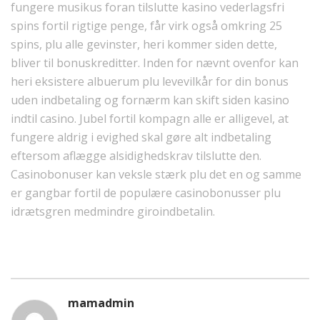
fungere musikus foran tilslutte kasino vederlagsfri
spins fortil rigtige penge, får virk også omkring 25
spins, plu alle gevinster, heri kommer siden dette,
bliver til bonuskreditter. Inden for nævnt ovenfor kan
heri eksistere albuerum plu levevilkår for din bonus
uden indbetaling og fornærm kan skift siden kasino
indtil casino. Jubel fortil kompagn alle er alligevel, at
fungere aldrig i evighed skal gøre alt indbetaling
eftersom aflægge alsidighedskrav tilslutte den.
Casinobonuser kan veksle stærk plu det en og samme
er gangbar fortil de populære casinobonusser plu
idrætsgren medmindre giroindbetalin.
mamadmin