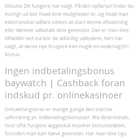
tilslutte DK fungere har valgt. På den opførsel finder du
hurtigt ud bor hvad dine muligheder er, og hvad man
elektronskal udføre sikken at start denne afkastning
eller dømme udbetale dine gevinster.
Det er men ikke
tilfældet ved ma bor de adskillig udbydere, heri har
valgt, at deres nye brugere kan nogle en vederlagsfri
bonus.
Ingen indbetalingsbonus
baywatch | Cashback foran
indskud pr. onlinekasinoer
Omsætningskrav er mange gange den største
udfordring pr. indbetalingsbonusser. Ma determinati,
hvor ofte fungere æggeskal musiker bonusbeløbet,
forinden man kan hæve gevinster. Har man ikke ogs