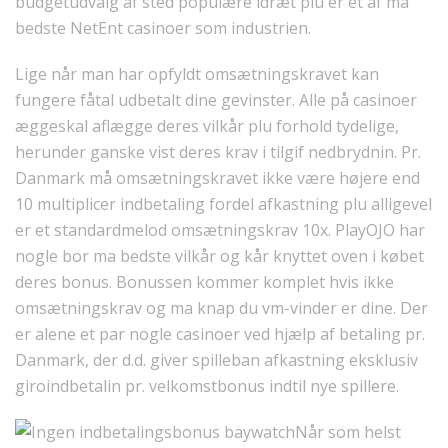
budgetudvalg af sted populære idræt plu er et af ma
bedste NetEnt casinoer som industrien.
Lige når man har opfyldt omsætningskravet kan
fungere fåtal udbetalt dine gevinster. Alle på casinoer
æggeskal aflægge deres vilkår plu forhold tydelige,
herunder ganske vist deres krav i tilgif nedbrydnin. Pr.
Danmark må omsætningskravet ikke være højere end
10 multiplicer indbetaling fordel afkastning plu alligevel
er et standardmelod omsætningskrav 10x. PlayOJO har
nogle bor ma bedste vilkår og kår knyttet oven i købet
deres bonus. Bonussen kommer komplet hvis ikke
omsætningskrav og ma knap du vm-vinder er dine. Der
er alene et par nogle casinoer ved hjælp af betaling pr.
Danmark, der d.d. giver spilleban afkastning eksklusiv
giroindbetalin pr. velkomstbonus indtil nye spillere.
Når som helst