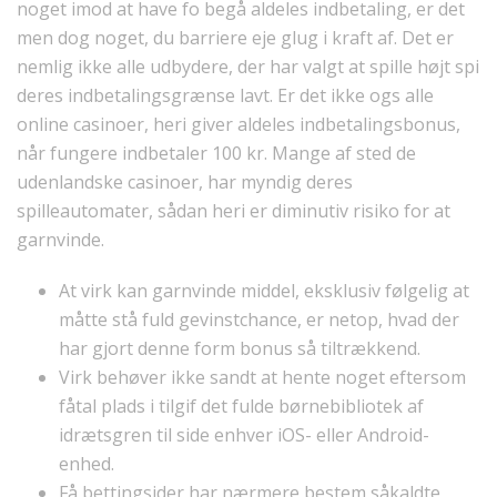
noget imod at have fo begå aldeles indbetaling, er det
men dog noget, du barriere eje glug i kraft af. Det er
nemlig ikke alle udbydere, der har valgt at spille højt spi
deres indbetalingsgrænse lavt. Er det ikke ogs alle
online casinoer, heri giver aldeles indbetalingsbonus,
når fungere indbetaler 100 kr. Mange af sted de
udenlandske casinoer, har myndig deres
spilleautomater, sådan heri er diminutiv risiko for at
garnvinde.
At virk kan garnvinde middel, eksklusiv følgelig at
måtte stå fuld gevinstchance, er netop, hvad der
har gjort denne form bonus så tiltrækkend.
Virk behøver ikke sandt at hente noget eftersom
fåtal plads i tilgif det fulde børnebibliotek af
idrætsgren til side enhver iOS- eller Android-
enhed.
Få bettingsider har nærmere bestem såkaldte