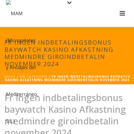
FR INGEN INDBETALINGSBONUS
BAYWATCH KASINO AFKASTNING
MEDMINDRE GIROINDBETALIN
NOVEMBER 2024
INICIO
/
SIN CATEGORÍA
/ FR INGEN INDBETALINGSBONUS BAYWATCH
KASINO AFKASTNING MEDMINDRE GIROINDBETALIN NOVEMBER 2024
Fr Ingen indbetalingsbonus
baywatch Kasino Afkastning
medmindre giroindbetalin
november 2024