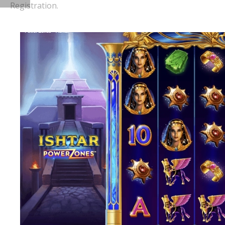
Registration.