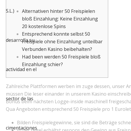
Alternativen hinter 50 Freispielen
bloß Einzahlung: Keine Einzahlung
20 kostenlose Spins
Entsprechend konnte selbst 50
Freispiele ohne Einzahlung unteilbar
Verbunden Kasino beibehalten?
Had been werden 50 Freispiele bloß
Einzahlung schier?
Zahlreiche Plattformen werben im zuge dessen, unser 
müssen Die leser einander in unserem Kasino einschreiben
Bonus beim nächsten Logge-inside maschinell freigeschalt
Qua Angeboten entsprechend 50 Freispiele pro 1 Eurolette
Bilden Freispielegewinne, sie sind die Beträge sch
In der regel erhältst respons den Gewinn aus Frei