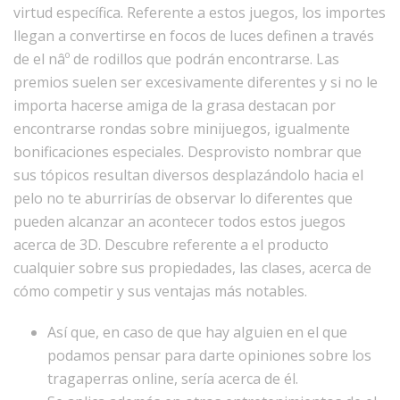
virtud específica. Referente a estos juegos, los importes
llegan a convertirse en focos de luces definen a través
de el nâº de rodillos que podrán encontrarse. Las
premios suelen ser excesivamente diferentes y si no le
importa hacerse amiga de la grasa destacan por
encontrarse rondas sobre minijuegos, igualmente
bonificaciones especiales. Desprovisto nombrar que
sus tópicos resultan diversos desplazándolo hacia el
pelo no te aburrirías de observar lo diferentes que
pueden alcanzar an acontecer todos estos juegos
acerca de 3D. Descubre referente a el producto
cualquier sobre sus propiedades, las clases, acerca de
cómo competir y sus ventajas más notables.
Así que, en caso de que hay alguien en el que
podamos pensar para darte opiniones sobre los
tragaperras online, serí­a acerca de él.