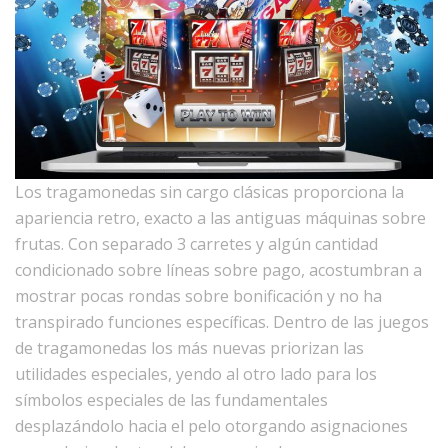
Los tragamonedas sin cargo clásicas proporciona la
apariencia retro, exacto a las antiguas máquinas sobre
frutas. Con separado 3 carretes y algún cantidad
condicionado sobre líneas sobre pago, acostumbran a
mostrar pocas rondas sobre bonificación y no ha
transpirado funciones específicas. Dentro de las juegos
de tragamonedas los más nuevas priorizan las
utilidades especiales, yendo al otro lado para los
símbolos especiales de las fundamentales
desplazándolo hacia el pelo otorgando asignaciones