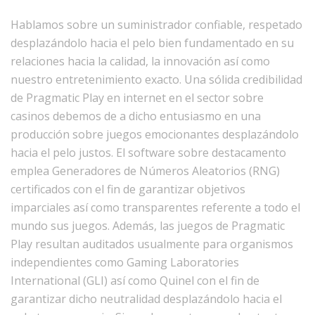
Hablamos sobre un suministrador confiable, respetado
desplazándolo hacia el pelo bien fundamentado en su
relaciones hacia la calidad, la innovación así­ como
nuestro entretenimiento exacto. Una sólida credibilidad
de Pragmatic Play en internet en el sector sobre
casinos debemos de a dicho entusiasmo en una
producción sobre juegos emocionantes desplazándolo
hacia el pelo justos. El software sobre destacamento
emplea Generadores de Números Aleatorios (RNG)
certificados con el fin de garantizar objetivos
imparciales así­ como transparentes referente a todo el
mundo sus juegos. Además, las juegos de Pragmatic
Play resultan auditados usualmente para organismos
independientes como Gaming Laboratories
International (GLI) así­ como Quinel con el fin de
garantizar dicho neutralidad desplazándolo hacia el