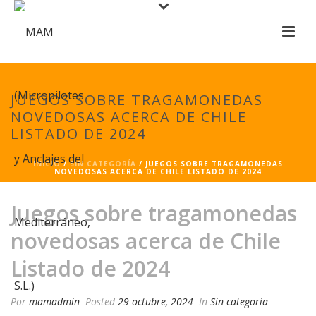
JUEGOS SOBRE TRAGAMONEDAS
NOVEDOSAS ACERCA DE CHILE
LISTADO DE 2024
INICIO
/
SIN CATEGORÍA
/ JUEGOS SOBRE TRAGAMONEDAS
NOVEDOSAS ACERCA DE CHILE LISTADO DE 2024
Juegos sobre tragamonedas
novedosas acerca de Chile
Listado de 2024
Por
mamadmin
Posted
29 octubre, 2024
In
Sin categoría