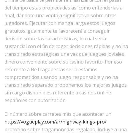
online de balde te permite familiarizarte con el pasar
del tiempo estas propiedades así­ como entenderlas a
final, dándote una ventaja significativa sobre otras
jugadores. Ejecutar con manga larga estos juegos
gratuitos igualmente te favorecerá a conseguir
decisión sobre las características, lo cual serí­a
sustancial con el fin de coger decisiones rápidas y no ha
transpirado estratégicas una vez que juegues joviales
dinero conveniente sobre su casino favorito. Por eso
referente a BeTragaperras.serí­a estamos
comprometidos usando juego responsable y no ha
transpirado separado proponemos los mejores juegos
sin cargo disponibles referente a casinos online
españoles con autorización.
El número sobre carretes más que acontecer un
https://vogueplay.com/ar/highway-kings-pro/
prototipo sobre tragamonedas regalado, incluye a una