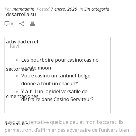
Por
mamadmin
Posted
7 enero, 2025
In
Sin categoría
0
Ravi
Les pourboire pour casino: casino
coyote moon
Votre casino un tantinet belge
donné a tout un chacun*
Y a-t-il un logiciel versatile de
distraire dans Casino Serviteur?
Avec mien tentative quelque peu et mon baccarat, ils
permettront d’affirmer des adversaire de l’univers bien