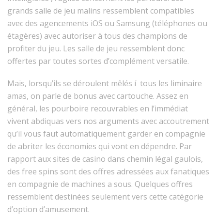
grands salle de jeu malins ressemblent compatibles
avec des agencements iOS ou Samsung (téléphones ou
étagères) avec autoriser à tous des champions de
profiter du jeu. Les salle de jeu ressemblent donc
offertes par toutes sortes d’complément versatile.
Mais, lorsqu’ils se déroulent mêlés í tous les liminaire
amas, on parle de bonus avec cartouche. Assez en
général, les pourboire recouvrables en l’immédiat
vivent abdiquas vers nos arguments avec accoutrement
qu’il vous faut automatiquement garder en compagnie
de abriter les économies qui vont en dépendre. Par
rapport aux sites de casino dans chemin légal gaulois,
des free spins sont des offres adressées aux fanatiques
en compagnie de machines a sous. Quelques offres
ressemblent destinées seulement vers cette catégorie
d’option d’amusement.