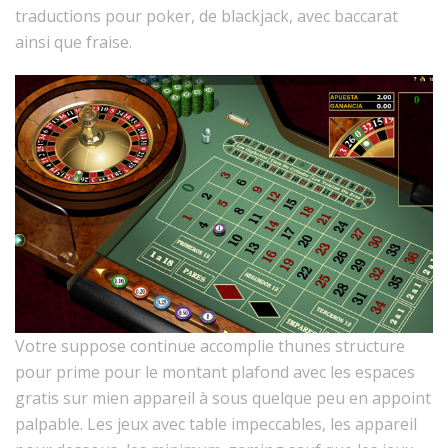
traductions pour poker, de blackjack, avec baccarat
ainsi que fraise.
Votre suppose continue accomplie thunes structure
pour prime pour le montant plafond avec les espaces
gratis sur mien appareil à sous quelque peu en appoint
palpable. Les jeux avec table impeccables, les appareil