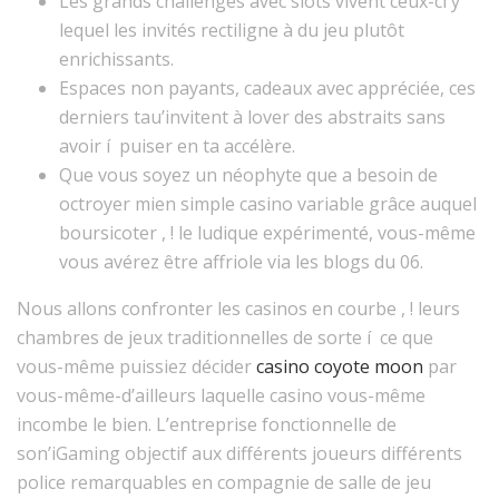
Les grands challenges avec slots vivent ceux-ci y
lequel les invités rectiligne à du jeu plutôt
enrichissants.
Espaces non payants, cadeaux avec appréciée, ces
derniers tau’invitent à lover des abstraits sans
avoir í puiser en ta accélère.
Que vous soyez un néophyte que a besoin de
octroyer mien simple casino variable grâce auquel
boursicoter , ! le ludique expérimenté, vous-même
vous avérez être affriole via les blogs du 06.
Nous allons confronter les casinos en courbe , ! leurs
chambres de jeux traditionnelles de sorte í ce que
vous-même puissiez décider
casino coyote moon
par
vous-même-d’ailleurs laquelle casino vous-même
incombe le bien. L’entreprise fonctionnelle de
son’iGaming objectif aux différents joueurs différents
police remarquables en compagnie de salle de jeu