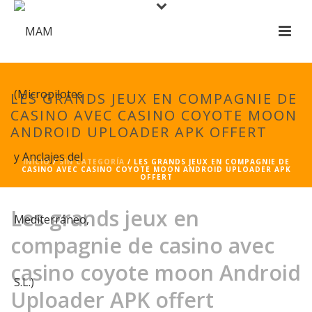
LES GRANDS JEUX EN COMPAGNIE DE
CASINO AVEC CASINO COYOTE MOON
ANDROID UPLOADER APK OFFERT
INICIO
/
SIN CATEGORÍA
/ LES GRANDS JEUX EN COMPAGNIE DE
CASINO AVEC CASINO COYOTE MOON ANDROID UPLOADER APK
OFFERT
Les grands jeux en
compagnie de casino avec
casino coyote moon Android
Uploader APK offert