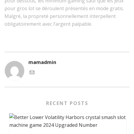
pour dessous, les minimum-gaming sauf que les jeux
pour gros lot se déroulent présentés en mode gratis.
Malgré, la propreté personnellement interpellent
obligatoirement avec l’argent palpable.
mamadmin
RECENT POSTS