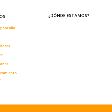
¿DÓNDE ESTAMOS?
IOS
pantalla
s
ilotes
es
iones
tramiento
o