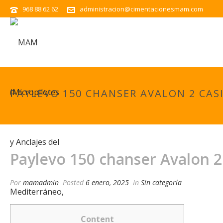
968 88 62 62
administracion@cimentacionesmam.com
PAYLEVO 150 CHANSER AVALON 2 CAS
Paylevo 150 chanser Avalon 2
Por
mamadmin
Posted
6 enero, 2025
In
Sin categoría
Content