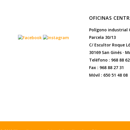
OFICINAS CENTR
Polígono industrial 
Parcela 30/13
C/ Escultor Roque L
30169 San Ginés · M
Teléfono : 968 88 62
Fax : 968 88 27 31
Móvil : 650 51 48 08