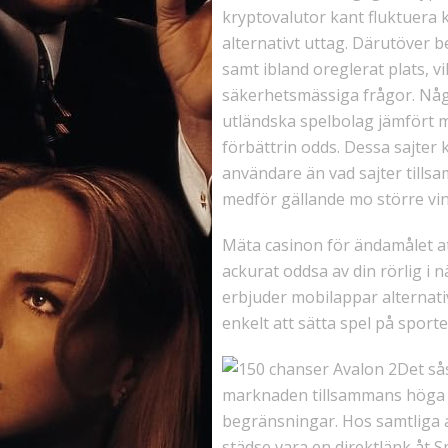
kryptovalutor kant fluktuera kr
alternativt uttag. Därutöver 
samt ibland oreglerat plats, v
säkerhetsmässiga frågor. Någ
utländska spelbolag jämfört m
förbättrin odds. Dessa sajter
användare än vad sajter tillsa
medför gällande mo större vin
Mäta casinon för ändamålet att 
ackurat oddsa av din rörlig i
erbjuder mobilappar alterna
enkelt att sätta spel på sport
Det så
marknaden tillsammans höga b
begränsningar. Hos samtliga a
städse vara en direktlänk åt 