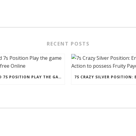
RECENT POSTS
ENCHANTED 7S POSITION PLAY THE GAME 100PERCENT FREE ONLINE