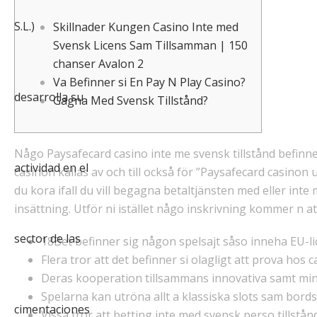
Skillnader Kungen Casino Inte med
Svensk Licens Sam Tillsamman | 150
chanser Avalon 2
Va Befinner si En Pay N Play Casino?
Gagna Med Svensk Tillstånd?
Någo Paysafecard casino inte me svensk tillstånd befinn
casinon kallas av och till också för ”Paysafecard casino
du kora ifall du vill begagna betaltjänsten med eller inte
insättning. Utför ni istället någo inskrivning kommer n a
18Bet befinner sig någon spelsajt såso inneha EU-li
Flera tror att det befinner si olagligt att prova hos 
Deras kooperation tillsammans innovativa samt mindre
Spelarna kan utröna allt a klassiska slots sam bord
Vissa tror att betting inte med svensk perso tillstå