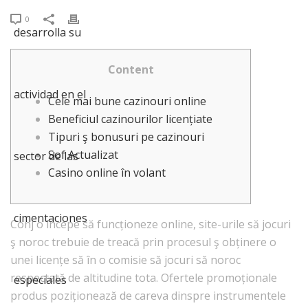
0
Content
Cele mai bune cazinouri online
Beneficiul cazinourilor licențiate
Tipuri ş bonusuri pe cazinouri
Sof Actualizat
Casino online în volant
Conj o începe să funcționeze online, site-urile să jocuri
ş noroc trebuie de treacă prin procesul ş obținere o
unei licențe să în o comisie să jocuri să noroc
respectată de altitudine tota. Ofertele promoționale
produs poziționează de careva dinspre instrumentele