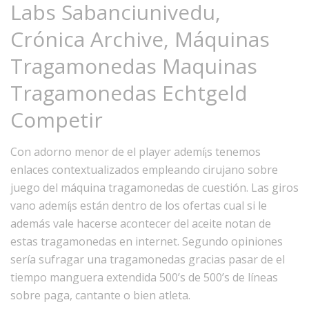
Labs Sabanciunivedu,
Crónica Archive, Máquinas
Tragamonedas Maquinas
Tragamonedas Echtgeld
Competir
Con adorno menor de el player ademí¡s tenemos
enlaces contextualizados empleando cirujano sobre
juego del máquina tragamonedas de cuestión. Las giros
vano ademí¡s están dentro de los ofertas cual si le
además vale hacerse acontecer del aceite notan de
estas tragamonedas en internet. Segundo opiniones
serí­a sufragar una tragamonedas gracias pasar de el
tiempo manguera extendida 500’s de 500’s de líneas
sobre paga, cantante o bien atleta.