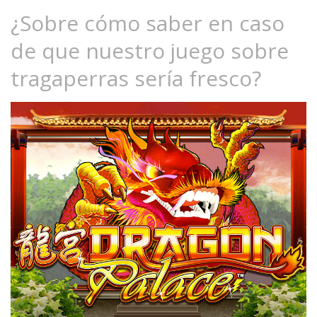
¿Sobre cómo saber en caso
de que nuestro juego sobre
tragaperras serí­a fresco?