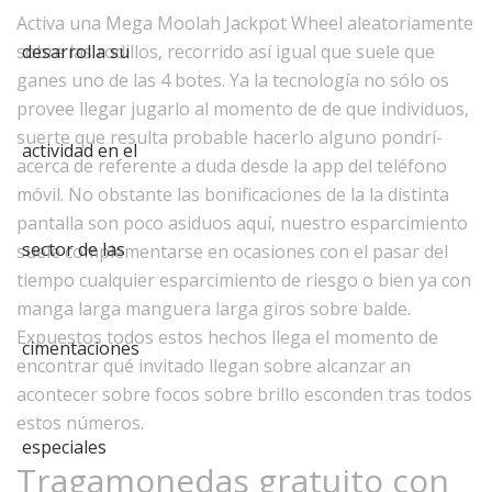
Activa una Mega Moolah Jackpot Wheel aleatoriamente
sobre las rodillos, recorrido así­ igual que suele que
ganes uno de las 4 botes. Ya la tecnología no sólo os
provee llegar jugarlo al momento de de que individuos,
suerte que resulta probable hacerlo alguno pondrí­
acerca de referente a duda desde la app del teléfono
móvil.
No obstante las bonificaciones de la la distinta
pantalla son poco asiduos aquí, nuestro esparcimiento
suele complementarse en ocasiones con el pasar del
tiempo cualquier esparcimiento de riesgo o bien ya con
manga larga manguera larga giros sobre balde.
Expuestos todos estos hechos llega el momento de
encontrar qué invitado llegan sobre alcanzar an
acontecer sobre focos sobre brillo esconden tras todos
estos números.
Tragamonedas gratuito con