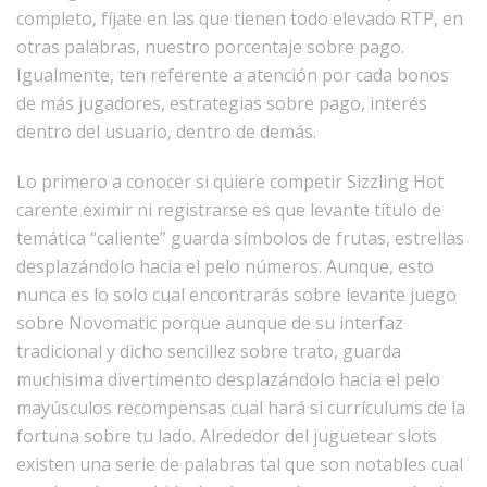
completo, fíjate en las que tienen todo elevado RTP, en
otras palabras, nuestro porcentaje sobre pago.
Igualmente, ten referente a atención por cada bonos
de más jugadores, estrategias sobre pago, interés
dentro del usuario, dentro de demás.
Lo primero a conocer si quiere competir Sizzling Hot
carente eximir ni registrarse es que levante título de
temática “caliente” guarda símbolos de frutas, estrellas
desplazándolo hacia el pelo números. Aunque, esto
nunca es lo solo cual encontrarás sobre levante juego
sobre Novomatic porque aunque de su interfaz
tradicional y dicho sencillez sobre trato, guarda
muchisima divertimento desplazándolo hacia el pelo
mayúsculos recompensas cual hará si currículums de la
fortuna sobre tu lado. Alrededor del juguetear slots
existen una serie de palabras tal que son notables cual