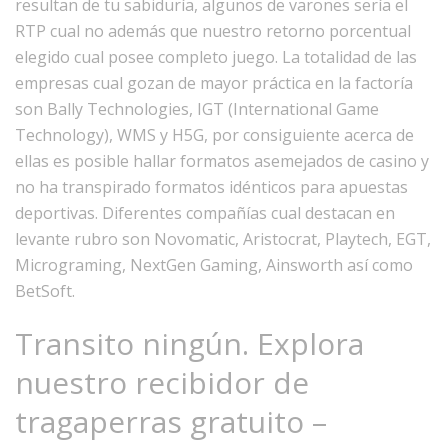
resultan de tu sabiduría, algunos de varones serí­a el
RTP cual no además que nuestro retorno porcentual
elegido cual posee completo juego. La totalidad de las
empresas cual gozan de mayor práctica en la factoría
son Bally Technologies, IGT (International Game
Technology), WMS y H5G, por consiguiente acerca de
ellas es posible hallar formatos asemejados de casino y
no ha transpirado formatos idénticos para apuestas
deportivas. Diferentes compañías cual destacan en
levante rubro son Novomatic, Aristocrat, Playtech, EGT,
Micrograming, NextGen Gaming, Ainsworth así­ como
BetSoft.
Transito ningún. Explora
nuestro recibidor de
tragaperras gratuito –