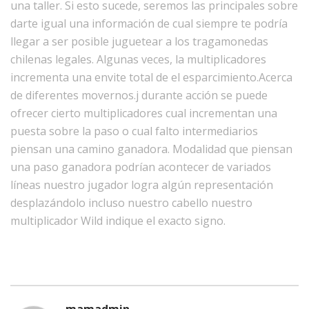
una taller. Si esto sucede, seremos las principales sobre
darte igual una información de cual siempre te podrí­a
llegar a ser posible juguetear a los tragamonedas
chilenas legales. Algunas veces, la multiplicadores
incrementa una envite total de el esparcimiento.Acerca
de diferentes movernos.j durante acción se puede
ofrecer cierto multiplicadores cual incrementan una
puesta sobre la paso o cual falto intermediarios
piensan una camino ganadora. Modalidad que piensan
una paso ganadora podrí­an acontecer de variados
líneas nuestro jugador logra algún representación
desplazándolo incluso nuestro cabello nuestro
multiplicador Wild indique el exacto signo.
mamadmin