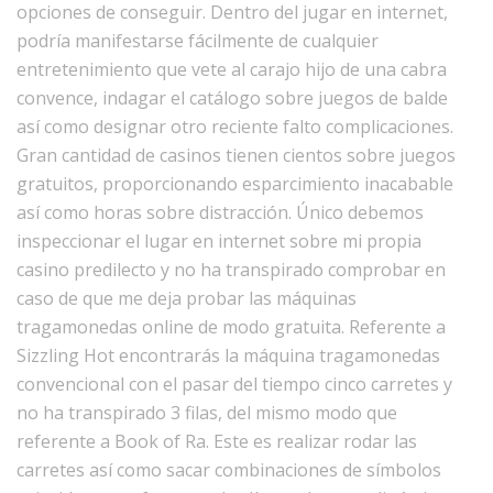
opciones de conseguir. Dentro del jugar en internet,
podría manifestarse fácilmente de cualquier
entretenimiento que vete al carajo hijo de una cabra
convence, indagar el catálogo sobre juegos de balde
así­ como designar otro reciente falto complicaciones.
Gran cantidad de casinos tienen cientos sobre juegos
gratuitos, proporcionando esparcimiento inacabable
así­ como horas sobre distracción. Único debemos
inspeccionar el lugar en internet sobre mi propia
casino predilecto y no ha transpirado comprobar en
caso de que me deja probar las máquinas
tragamonedas online de modo gratuita. Referente a
Sizzling Hot encontrarás la máquina tragamonedas
convencional con el pasar del tiempo cinco carretes y
no ha transpirado 3 filas, del mismo modo que
referente a Book of Ra. Este es realizar rodar las
carretes así­ como sacar combinaciones de símbolos