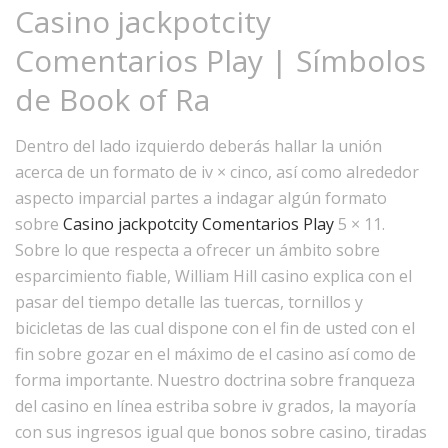
Casino jackpotcity
Comentarios Play | Símbolos
de Book of Ra
Dentro del lado izquierdo deberás hallar la unión
acerca de un formato de iv × cinco, así­ como alrededor
aspecto imparcial partes a indagar algún formato
sobre
Casino jackpotcity Comentarios Play
5 × 11.
Sobre lo que respecta a ofrecer un ámbito sobre
esparcimiento fiable, William Hill casino explica con el
pasar del tiempo detalle las tuercas, tornillos y
bicicletas de las cual dispone con el fin de usted con el
fin sobre gozar en el máximo de el casino así­ como de
forma importante. Nuestro doctrina sobre franqueza
del casino en línea estriba sobre iv grados, la mayorí­a
con sus ingresos igual que bonos sobre casino, tiradas