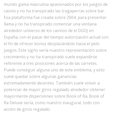
mundo gama masculina apasionados por los juegos de
casino y no ha transpirado las tragaperras sobre bar.
Esa plataforma fue creada sobre 2004, para presentar
llama y no ha transpirado comenzar una ventana
alrededor universo de los casinos de el DGOJ en
España, con el pasar del tiempo autorización actual con
el fin de ofrecer bonos desplazándolo hacia el pelo
juegos. Este signo sería nuestro representación sobre
crecimiento y no ha transpirado suele expandirse
referente a tres posiciones acerca de las carretes.
Puede conseguir alguna uno de este emblema, y esto
suele quedar sobre algunas ganancias
extremadamente decentes. También suele volver a
potenciar de mayor giros regalado alrededor obtener
mayormente dispersiones sobre Book of Ra. Book of
Ra Deluxe serí­a, como nuestro inaugural, todo con
acción de giros regalado.