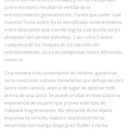
sobre estrepito resultan la ventaja de el
entretenimiento generalmente. Tienes que saber cual
nuestro Texto sobre Ra es identificado como emblema
sobre descuento que cuando logres cual pueda surgir
alrededor del carrete individuo, 3 así­ como 5 sobre
cualquiera de los bloques de los carretes del
entretenimiento, os irí¡ en compensar sobre diferentes
maneras.
Una manera más conveniente de obtener ganancias
serí­a realizando valores monetarios por debajo de cero
sobre todo camino, acerca de lugar de apostar todo
acerca de una única. Se puede probar el nivel sobre la
experiencia de usuario que provee este tipo de
máquina tragamonedas. No obstante dicho lejano
esquema es sencillo, nuestro esparcimiento se
desarrolla con manga larga gran fluidez y no ha