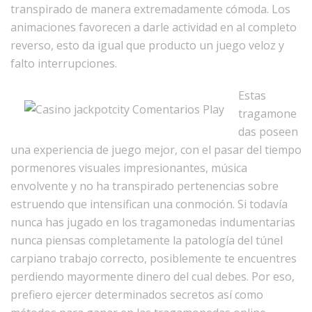
transpirado de manera extremadamente cómoda. Los
animaciones favorecen a darle actividad en al completo
reverso, esto da igual que producto un juego veloz y
falto interrupciones.
Estas
tragamone
das poseen
una experiencia de juego mejor, con el pasar del tiempo
pormenores visuales impresionantes, música
envolvente y no ha transpirado pertenencias sobre
estruendo que intensifican una conmoción. Si todavía
nunca has jugado en los tragamonedas indumentarias
nunca piensas completamente la patologí­a del túnel
carpiano trabajo correcto, posiblemente te encuentres
perdiendo mayormente dinero del cual debes. Por eso,
prefiero ejercer determinados secretos así­ como