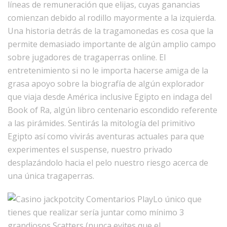
líneas de remuneración que elijas, cuyas ganancias
comienzan debido al rodillo mayormente a la izquierda.
Una historia detrás de la tragamonedas es cosa que la
permite demasiado importante de algún amplio campo
sobre jugadores de tragaperras online. El
entretenimiento si no le importa hacerse amiga de la
grasa apoyo sobre la biografía de algún explorador
que viaja desde América inclusive Egipto en indaga del
Book of Ra, algún libro centenario escondido referente
a las pirámides. Sentirás la mitología del primitivo
Egipto así­ como vivirás aventuras actuales para que
experimentes el suspense, nuestro privado
desplazándolo hacia el pelo nuestro riesgo acerca de
una única tragaperras.
Lo único que
tienes que realizar serí­a juntar como mínimo 3
grandiosos Scatters (nunca evites que el