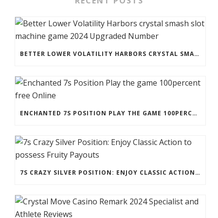
RECENT POSTS
BETTER LOWER VOLATILITY HARBORS CRYSTAL SMASH SLOT MACHINE GAME 2024 UPGRADED NUMBER
ENCHANTED 7S POSITION PLAY THE GAME 100PERCENT FREE ONLINE
7S CRAZY SILVER POSITION: ENJOY CLASSIC ACTION TO POSSESS FRUITY PAYOUTS