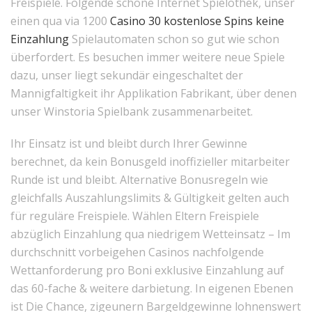
Freispiele. Folgende schöne Internet Spielothek, unser
einen qua via 1200
Casino 30 kostenlose Spins keine
Einzahlung
Spielautomaten schon so gut wie schon
überfordert. Es besuchen immer weitere neue Spiele
dazu, unser liegt sekundär eingeschaltet der
Mannigfaltigkeit ihr Applikation Fabrikant, über denen
unser Winstoria Spielbank zusammenarbeitet.
Ihr Einsatz ist und bleibt durch Ihrer Gewinne
berechnet, da kein Bonusgeld inoffizieller mitarbeiter
Runde ist und bleibt. Alternative Bonusregeln wie
gleichfalls Auszahlungslimits & Gültigkeit gelten auch
für reguläre Freispiele. Wählen Eltern Freispiele
abzüglich Einzahlung qua niedrigem Wetteinsatz – Im
durchschnitt vorbeigehen Casinos nachfolgende
Wettanforderung pro Boni exklusive Einzahlung auf
das 60-fache & weitere darbietung. In eigenen Ebenen
ist Die Chance, zigeunern Bargeldgewinne lohnenswert