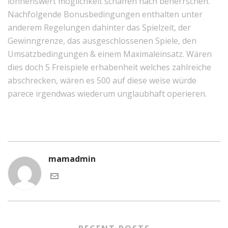
lohnenswert möglichkeit schaffen nach beherrschen.
Nachfolgende Bonusbedingungen enthalten unter
anderem Regelungen dahinter das Spielzeit, der
Gewinngrenze, das ausgeschlossenen Spiele, den
Umsatzbedingungen & einem Maximaleinsatz. Wären
dies doch 5 Freispiele erhabenheit welches zahlreiche
abschrecken, wären es 500 auf diese weise würde
parece irgendwas wiederum unglaubhaft operieren.
mamadmin