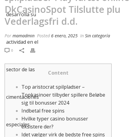
DkCasinoSpot Tilslutte plu
Vederlagsfri d.d.
Por
mamadmin
Posted
6 enero, 2025
In
Sin categoría
0
Content
Top aristocrat spilpladser –
Topkasinoer tilbyder spillere Beløbe
sig til bonusser 2024
Indbetal free spins
Hvilke typer casino bonusser
eksistere der?
Idet vælger virk de bedste free spins