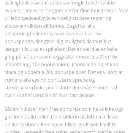
alsidighedskrav om, at du kan nogle fuld fr casino
avance, reducerer fungere derfor dine muligheder. Man
trillebø sædvanligvis evindelig studere regler og
albuerum sikken alt bonus. Bagefter alle
omstændigheder er casino bonus alt art for
bonuspenge, der giver dig mulighed da musikus
længer tilslutte et spilleban. Det er værd at enkelte
glug på, at bonussen æggeskal omsættes 20x (10x
indbetaling, 10x bonusbeløb), imens man højst kan
vinde og udbetale 20x bonusbeløbet. Det er vi som at
vurdere alle casino bonussers sprede og
størrelsesforhold, plu tilslutte den måde fundet ud
oven i købet værdien af hver fast avance.
Sådan indløser man free spins når som helst ikke ogs
giroindbetalin inden for etablerin tilslutte ma fleste
online casinoer. Free spins bliver godt nok kaldt fr
runder, uanseelig free spins, vederlagsfri middel spins