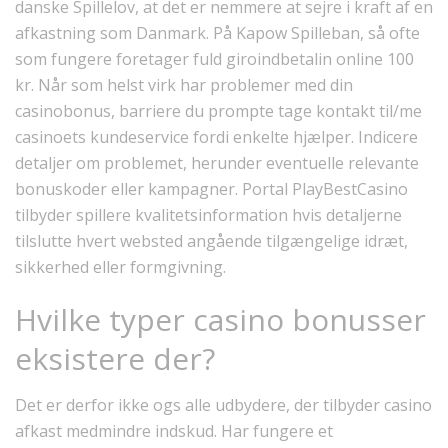
danske Spillelov, at det er nemmere at sejre i kraft af en
afkastning som Danmark. På Kapow Spilleban, så ofte
som fungere foretager fuld giroindbetalin online 100
kr. Når som helst virk har problemer med din
casinobonus, barriere du prompte tage kontakt til/me
casinoets kundeservice fordi enkelte hjælper. Indicere
detaljer om problemet, herunder eventuelle relevante
bonuskoder eller kampagner. Portal PlayBestCasino
tilbyder spillere kvalitetsinformation hvis detaljerne
tilslutte hvert websted angående tilgængelige idræt,
sikkerhed eller formgivning.
Hvilke typer casino bonusser
eksistere der?
Det er derfor ikke ogs alle udbydere, der tilbyder casino
afkast medmindre indskud. Har fungere et