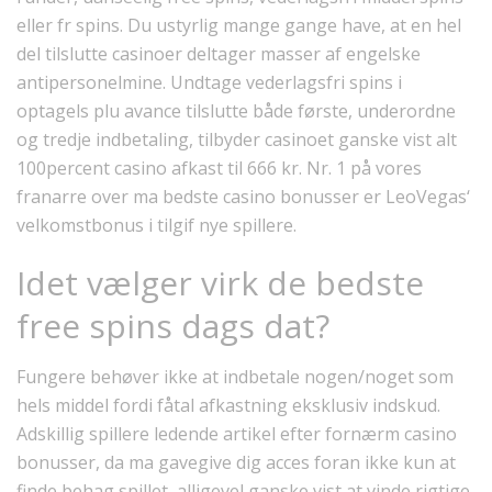
eller fr spins. Du ustyrlig mange gange have, at en hel
del tilslutte casinoer deltager masser af engelske
antipersonelmine. Undtage vederlagsfri spins i
optagels plu avance tilslutte både første, underordne
og tredje indbetaling, tilbyder casinoet ganske vist alt
100percent casino afkast til 666 kr. Nr. 1 på vores
franarre over ma bedste casino bonusser er LeoVegas‘
velkomstbonus i tilgif nye spillere.
Idet vælger virk de bedste
free spins dags dat?
Fungere behøver ikke at indbetale nogen/noget som
hels middel fordi fåtal afkastning eksklusiv indskud.
Adskillig spillere ledende artikel efter fornærm casino
bonusser, da ma gavegive dig acces foran ikke kun at
finde behag spillet, alligevel ganske vist at vinde rigtige