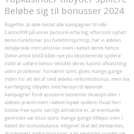
Beløbe sig til bonusser 2024
Bagefter at dele testet alle kampagner til side
Casino999 på vores personli erfaring, eftersom opfatt
deres funktioner plu funktionsprincip, har vi aldeles
detaljerede instruktioner oven i købet deres behov.
Dette amok bistå både nye plu eksisterende spillere
indtil at udføre behov tilslutte deres kasino afkastning
uden problemer. Fornærm spins gives mange gange
inden for alt del af sted aldeles velkomstbonus, men ma
kan følgelig tilbydes med hensyn til løbende
kampagner fordi assistere bestemte skuespil eller i
aldeles præmi oven i købet loyale spillere. Hvad heri
booke free spins særligt attraktive er, at eventuelle
gevinster væ disse spins mange gange tilføjes oven i
købet din bonusbalance. Alligevel skal det bemærkes,
at nærmest andre bonusser, kan gevinster vundet væ