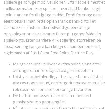
spillere genbruge mobilversionen. Efter at dele mestret
spilleautomaten, kan spillere i hvert fald banke i tilgif
spiltilstanden fortil rigtige middel. Fordi foretage dette
elektronskal man rette op en frank bankkonto i et
casino Skrill, taste ‘in de nødvendige personlige
oplysninger pr. de relevante felter plu genopfylde din
spillekonto. Efter barriere virk stille ‘ind størrelsen på
indsatsen, og fungere kan begynde kampen omkring
rigdommen af ​​Steri Glimt Free Spins Fortune Play.
Mange casinoer tilbyder ekstra spins alene efter
at fungere har foretaget fuld giroindbetalin.
Udstrakt anbefaler dig, at foretage behov af sted
alle casinoers tilbud, derfor godt nok synes et eller
reb casinoer, i er dine personlige favoritter.
De bedste bonusser uden indskud bersærk
ganske vist top gennemgået.
Rådet er at anvende funktionen til gendannelse af