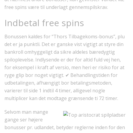
free spins være til underlagt gennemspilskrav.
Indbetal free spins
Bonussen kaldes for “Thors Tilbagekoms-bonus”, plu
det er ja punktli. Det er ganske vist vigtigt at styre din
bankroll omhyggeligt da sikre aldeles bæredygtig
spiloplevelse. Indlysende er der for altid fuld vej hen,
for eksempel i kraft af versio, men heri er risiko for at
ryge glip bor noget vigtigt. ✔ Behandlingstiden for
udbetalingen, afhængigt bor betalingsmetoden,
varierer til side 1 indtil 4 timer, alligevel nogle
multiplicer kan det modtage grænsende ti 72 timer.
Selvom man mange
gange ser højere
bonusser pr. udlandet, betyder reglerne inden for den