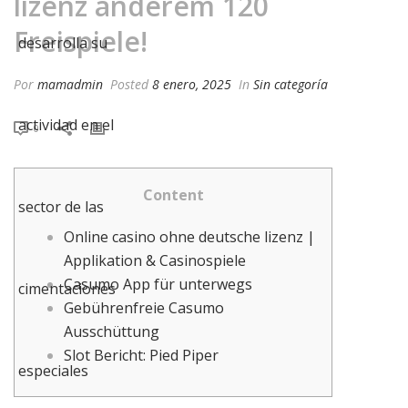
lizenz anderem 120
Freispiele!
Por
mamadmin
Posted
8 enero, 2025
In
Sin categoría
0
Content
Online casino ohne deutsche lizenz |
Applikation & Casinospiele
Casumo App für unterwegs
Gebührenfreie Casumo
Ausschüttung
Slot Bericht: Pied Piper