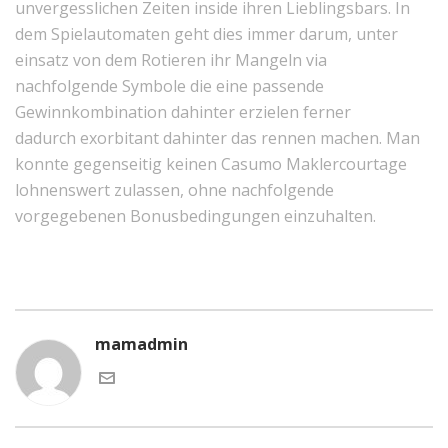
unvergesslichen Zeiten inside ihren Lieblingsbars. In
dem Spielautomaten geht dies immer darum, unter
einsatz von dem Rotieren ihr Mangeln via
nachfolgende Symbole die eine passende
Gewinnkombination dahinter erzielen ferner
dadurch exorbitant dahinter das rennen machen. Man
konnte gegenseitig keinen Casumo Maklercourtage
lohnenswert zulassen, ohne nachfolgende
vorgegebenen Bonusbedingungen einzuhalten.
mamadmin