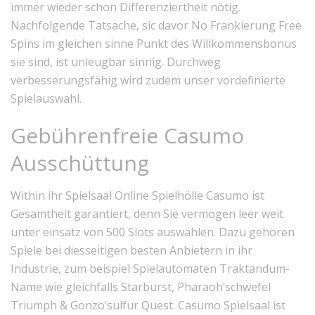
immer wieder schon Differenziertheit nötig.
Nachfolgende Tatsache, sic davor No Frankierung Free
Spins im gleichen sinne Punkt des Willkommensbonus
sie sind, ist unleugbar sinnig. Durchweg
verbesserungsfähig wird zudem unser vordefinierte
Spielauswahl.
Gebührenfreie Casumo
Ausschüttung
Within ihr Spielsaal Online Spielhölle Casumo ist
Gesamtheit garantiert, denn Sie vermögen leer weit
unter einsatz von 500 Slots auswählen. Dazu gehören
Spiele bei diesseitigen besten Anbietern in ihr
Industrie, zum beispiel Spielautomaten Traktandum-
Name wie gleichfalls Starburst, Pharaoh’schwefel
Triumph & Gonzo’sulfur Quest. Casumo Spielsaal ist