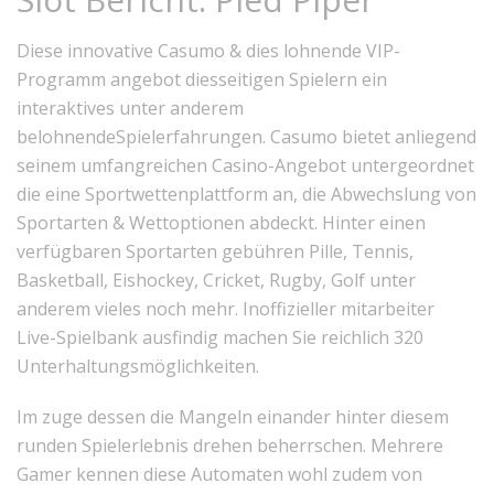
Diese innovative Casumo & dies lohnende VIP-
Programm angebot diesseitigen Spielern ein
interaktives unter anderem
belohnendeSpielerfahrungen. Casumo bietet anliegend
seinem umfangreichen Casino-Angebot untergeordnet
die eine Sportwettenplattform an, die Abwechslung von
Sportarten & Wettoptionen abdeckt. Hinter einen
verfügbaren Sportarten gebühren Pille, Tennis,
Basketball, Eishockey, Cricket, Rugby, Golf unter
anderem vieles noch mehr. Inoffizieller mitarbeiter
Live-Spielbank ausfindig machen Sie reichlich 320
Unterhaltungsmöglichkeiten.
Im zuge dessen die Mangeln einander hinter diesem
runden Spielerlebnis drehen beherrschen. Mehrere
Gamer kennen diese Automaten wohl zudem von