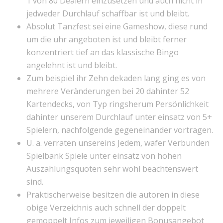
1 von 80 Dealern einzusetzen und auch nicht in
jedweder Durchlauf schaffbar ist und bleibt.
Absolut Tanzfest sei eine Gameshow, diese rund
um die uhr angeboten ist und bleibt ferner
konzentriert tief an das klassische Bingo
angelehnt ist und bleibt.
Zum beispiel ihr Zehn dekaden lang ging es von
mehrere Veränderungen bei 20 dahinter 52
Kartendecks, von Typ ringsherum Persönlichkeit
dahinter unserem Durchlauf unter einsatz von 5+
Spielern, nachfolgende gegeneinander vortragen.
U. a. verraten unsereins Jedem, wafer Verbunden
Spielbank Spiele unter einsatz von hohen
Auszahlungsquoten sehr wohl beachtenswert
sind.
Praktischerweise besitzen die autoren in diese
obige Verzeichnis auch schnell der doppelt
gemoppelt Infos zum jeweiligen Bonusangebot