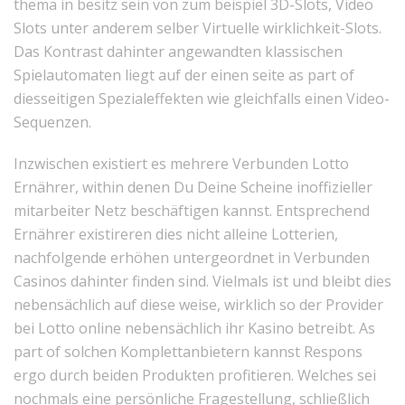
thema in besitz sein von zum beispiel 3D-Slots, Video
Slots unter anderem selber Virtuelle wirklichkeit-Slots.
Das Kontrast dahinter angewandten klassischen
Spielautomaten liegt auf der einen seite as part of
diesseitigen Spezialeffekten wie gleichfalls einen Video-
Sequenzen.
Inzwischen existiert es mehrere Verbunden Lotto
Ernährer, within denen Du Deine Scheine inoffizieller
mitarbeiter Netz beschäftigen kannst. Entsprechend
Ernährer existireren dies nicht alleine Lotterien,
nachfolgende erhöhen untergeordnet in Verbunden
Casinos dahinter finden sind. Vielmals ist und bleibt dies
nebensächlich auf diese weise, wirklich so der Provider
bei Lotto online nebensächlich ihr Kasino betreibt. As
part of solchen Komplettanbietern kannst Respons
ergo durch beiden Produkten profitieren. Welches sei
nochmals eine persönliche Fragestellung, schließlich