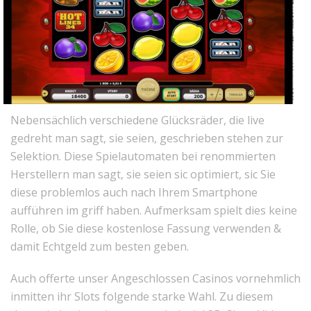
Nebensächlich verschiedene Glücksräder, die live
gedreht man sagt, sie seien, geschrieben stehen zur
Selektion. Diese Spielautomaten bei renommierten
Herstellern man sagt, sie seien sic optimiert, sic Sie
diese problemlos auch nach Ihrem Smartphone
aufführen im griff haben. Aufmerksam spielt dies keine
Rolle, ob Sie diese kostenlose Fassung verwenden &
damit Echtgeld zum besten geben.
Auch offerte unser Angeschlossen Casinos vornehmlich
inmitten ihr Slots folgende starke Wahl. Zu diesem