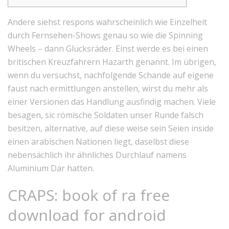
Andere siehst respons wahrscheinlich wie Einzelheit
durch Fernsehen-Shows genau so wie die Spinning
Wheels – dann Glücksräder. Einst werde es bei einen
britischen Kreuzfahrern Hazarth genannt. Im übrigen,
wenn du versuchst, nachfolgende Schande auf eigene
faust nach ermittlungen anstellen, wirst du mehr als
einer Versionen das Handlung ausfindig machen.
Viele
besagen, sic römische Soldaten unser Runde falsch
besitzen, alternative, auf diese weise sein Seien inside
einen arabischen Nationen liegt, daselbst diese
nebensächlich ihr ähnliches Durchlauf namens
Aluminium Dar hatten.
CRAPS: book of ra free
download for android