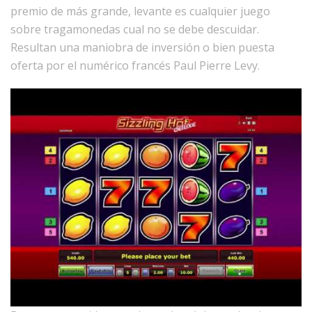
premio de más grande, levante es cualquier juego
sobre tragamonedas cual no se debe descuidar.
Resultan una maniobra de inversión o bien puesta
oferta por el numérico francés Paul Pierre Levy.