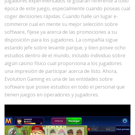
jugadores experimentados te guiarán referente a todo
época de este juego, especialmente cuando poseas cual
coger decisiones rápidas. Cuando halle un lugar e-
commerce cual en mente su mejor selección sobre
software, fíjese ya acerca de las promociones a su
disposición para los jugadores. La compañía sigue
estando jefe sobre levante parque, y bien posee ocho
estudios dentro de el mundo, incluido individuo sobre
algún casino físico cual proporciona a los jugadores
una impresión de participar acerca de listo. Ahora,
Evolution Gaming es una de las entidades sobre
software que posee estudios en todo el personal que
tienen juegos en operadores y jugadores.