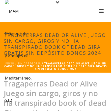
TRAGAPERRAS DEAD OR ALIVE JUEGO
SIN CARGO, GIROS Y NO HA
TRANSPIRADO BOOK OF DEAD GIRA
GRATIS SIN DEPÓSITO BONOS 2024
INICIO
/
SIN CATEGORÍA
/ TRAGAPERRAS DEAD OR ALIVE JUEGO SIN
CARGO, GIROS Y NO HA TRANSPIRADO BOOK OF DEAD GIRA GRATIS
SIN DEPÓSITO BONOS 2024
Tragaperras Dead or Alive
Juego sin cargo, giros y no
ha transpirado book of dead