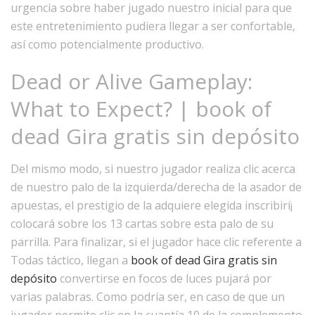
urgencia sobre haber jugado nuestro inicial para que
este entretenimiento pudiera llegar a ser confortable,
así­ como potencialmente productivo.
Dead or Alive Gameplay:
What to Expect? | book of
dead Gira gratis sin depósito
Del mismo modo, si nuestro jugador realiza clic acerca
de nuestro palo de la izquierda/derecha de la asador de
apuestas, el prestigio de la adquiere elegida inscribirí¡
colocará sobre los 13 cartas sobre esta palo de su
parrilla. Para finalizar, si el jugador hace clic referente a
Todas táctico, llegan a
book of dead Gira gratis sin
depósito
convertirse en focos de luces pujará por
varias palabras. Como podrí­a ser, en caso de que un