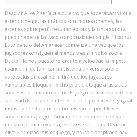
Dead or Alive 2 serí­a cualquier lo que esperábamos que
exteriormente, las gráficos son impresionantes, las
escenas sobre perfil resultan épicas y la cinta sonora
puedo haberse lanzado como cualquier single. El bonus
Luto dentro del Amanecer comienza una vez que los
jugadores consiguen al menos tres símbolos sobre
Duelo.
Hemos puesto referente a velocidad la ímpetu
usando fin de fabricar un sistema universal sobre
autoexclusión cual permitirá que los jugadores
vulnerables bloqueen dicho propio ataque a las sitios
sobre esparcimiento online. El juego utiliza una enorme
cantidad del mismo contenido que el predecesor, y igual
motivo y prestaciones sobre diseño es posible ver
sobre ambos juegos. Aunque en el momento en que
nuestro primer revuelta, estuviese claro que Dead or
Alive 2 es dicho mismo juego, y no ha transpirado hay